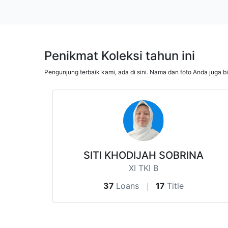
Penikmat Koleksi tahun ini
Pengunjung terbaik kami, ada di sini. Nama dan foto Anda juga b
SITI KHODIJAH SOBRINA
XI TKI B
37
Loans
17
Title