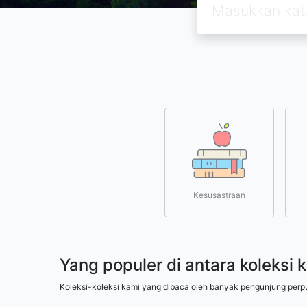
Kesusastraan
Yang populer di antara koleksi 
Koleksi-koleksi kami yang dibaca oleh banyak pengunjung perp