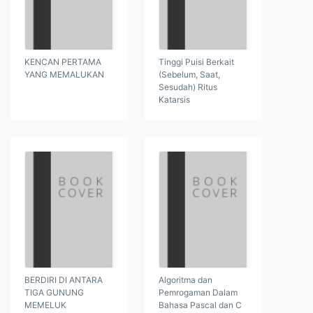
KENCAN PERTAMA
Tinggi Puisi Berkait
YANG MEMALUKAN
(Sebelum, Saat,
Sesudah) Ritus
Katarsis
BERDIRI DI ANTARA
Algoritma dan
TIGA GUNUNG
Pemrogaman Dalam
MEMELUK
Bahasa Pascal dan C