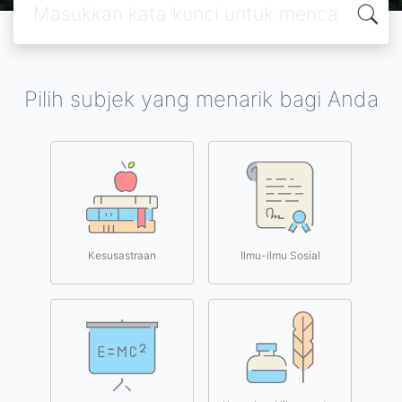
Pilih subjek yang menarik bagi Anda
Kesusastraan
Ilmu-ilmu Sosial