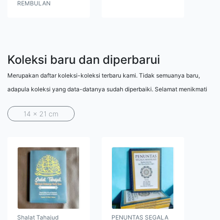
REMBULAN
Koleksi baru dan diperbarui
Merupakan daftar koleksi-koleksi terbaru kami. Tidak semuanya baru,
adapula koleksi yang data-datanya sudah diperbaiki. Selamat menikmati
14 x 21 cm
Shalat Tahajud
PENUNTAS SEGALA