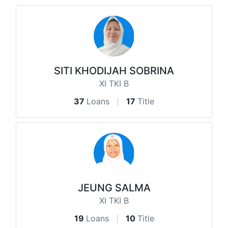
SITI KHODIJAH SOBRINA
XI TKI B
37
Loans
17
Title
JEUNG SALMA
XI TKI B
19
Loans
10
Title