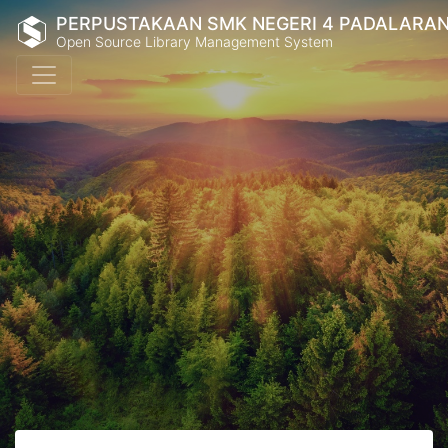
PERPUSTAKAAN SMK NEGERI 4 PADALARA
Open Source Library Management System