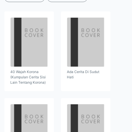
40 Wajah Korona
Ada Cerita Di Sudut
(Kumpulan Cerita Sisi
Hati
Lain Tentang Korona)