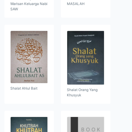
Warisan Keluarga Nabi
MASALAH
SAW
Shalat Ahlul Bait
Shalat Orang Yang
Khusyuk