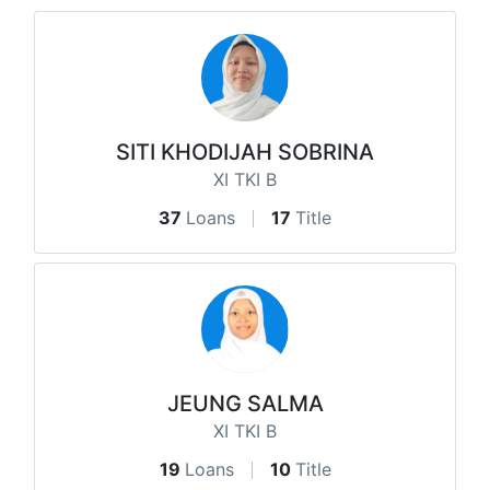
SITI KHODIJAH SOBRINA
XI TKI B
37
Loans
17
Title
JEUNG SALMA
XI TKI B
19
Loans
10
Title