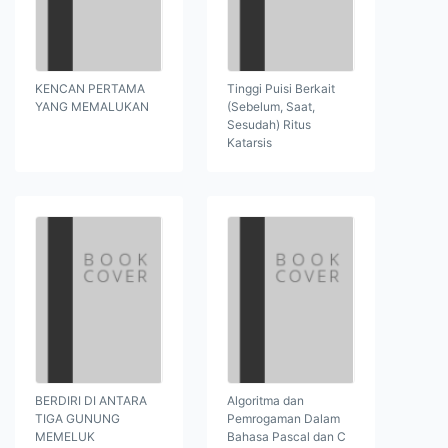
KENCAN PERTAMA
Tinggi Puisi Berkait
YANG MEMALUKAN
(Sebelum, Saat,
Sesudah) Ritus
Katarsis
BERDIRI DI ANTARA
Algoritma dan
TIGA GUNUNG
Pemrogaman Dalam
MEMELUK
Bahasa Pascal dan C