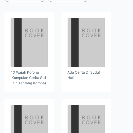
40 Wajah Korona
Ada Cerita Di Sudut
(Kumpulan Cerita Sisi
Hati
Lain Tentang Korona)