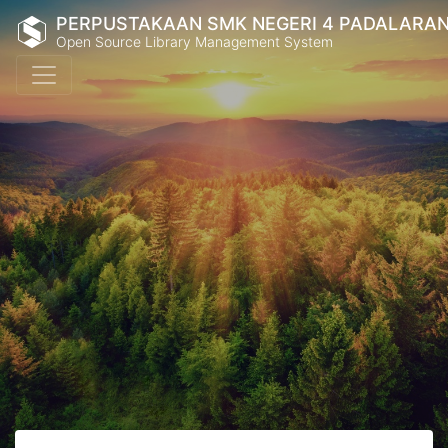
PERPUSTAKAAN SMK NEGERI 4 PADALARA
Open Source Library Management System