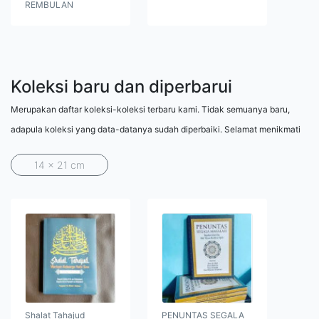
REMBULAN
Koleksi baru dan diperbarui
Merupakan daftar koleksi-koleksi terbaru kami. Tidak semuanya baru,
adapula koleksi yang data-datanya sudah diperbaiki. Selamat menikmati
14 x 21 cm
Shalat Tahajud
PENUNTAS SEGALA