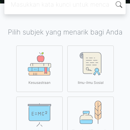
Pilih subjek yang menarik bagi Anda
Kesusastraan
Ilmu-ilmu Sosial