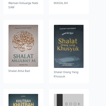
Warisan Keluarga Nabi
MASALAH
SAW
Shalat Ahlul Bait
Shalat Orang Yang
Khusyuk