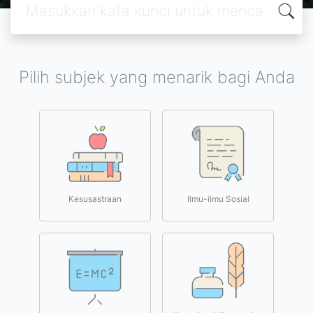
Pilih subjek yang menarik bagi Anda
Kesusastraan
Ilmu-ilmu Sosial