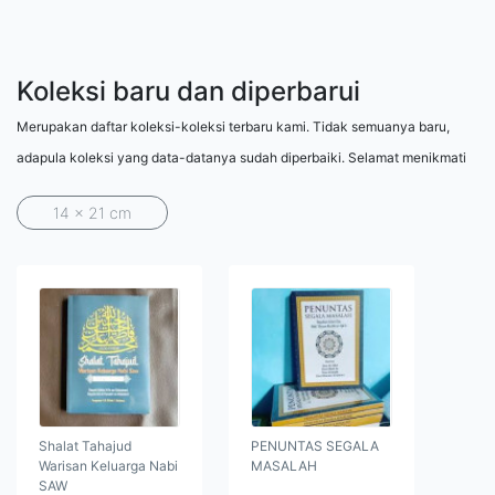
Koleksi baru dan diperbarui
Merupakan daftar koleksi-koleksi terbaru kami. Tidak semuanya baru,
adapula koleksi yang data-datanya sudah diperbaiki. Selamat menikmati
14 x 21 cm
Shalat Tahajud
PENUNTAS SEGALA
Warisan Keluarga Nabi
MASALAH
SAW