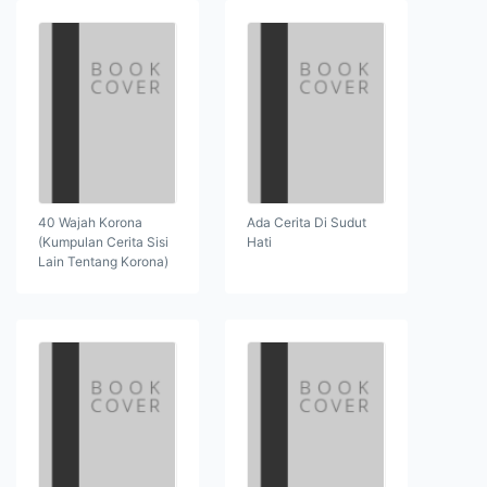
40 Wajah Korona
Ada Cerita Di Sudut
(Kumpulan Cerita Sisi
Hati
Lain Tentang Korona)