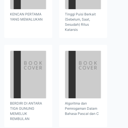
KENCAN PERTAMA
Tinggi Puisi Berkait
YANG MEMALUKAN
(Sebelum, Saat,
Sesudah) Ritus
Katarsis
BERDIRI DI ANTARA
Algoritma dan
TIGA GUNUNG
Pemrogaman Dalam
MEMELUK
Bahasa Pascal dan C
REMBULAN