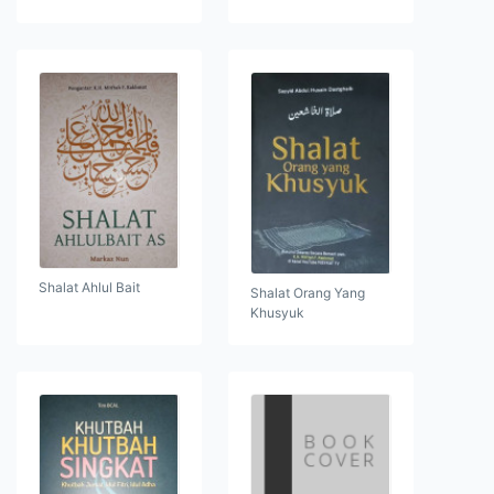
Shalat Ahlul Bait
Shalat Orang Yang
Khusyuk