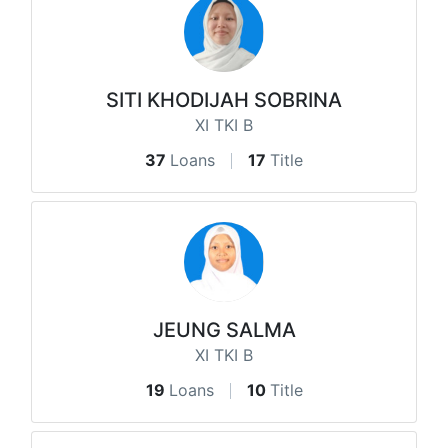
SITI KHODIJAH SOBRINA
XI TKI B
37
Loans
17
Title
JEUNG SALMA
XI TKI B
19
Loans
10
Title