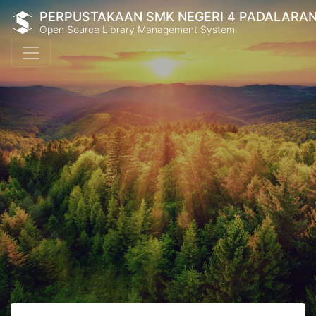
PERPUSTAKAAN SMK NEGERI 4 PADALARA
Open Source Library Management System