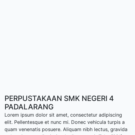
PERPUSTAKAAN SMK NEGERI 4
PADALARANG
Lorem ipsum dolor sit amet, consectetur adipiscing
elit. Pellentesque et nunc mi. Donec vehicula turpis a
quam venenatis posuere. Aliquam nibh lectus, gravida