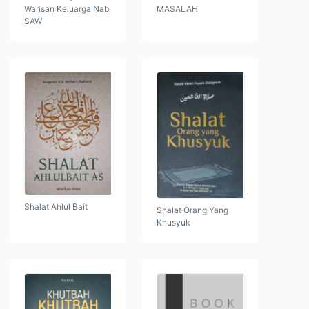
Warisan Keluarga Nabi
MASALAH
SAW
Shalat Ahlul Bait
Shalat Orang Yang
Khusyuk