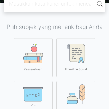
Pilih subjek yang menarik bagi Anda
Kesusastraan
Ilmu-ilmu Sosial