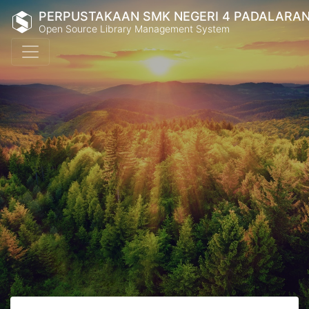
PERPUSTAKAAN SMK NEGERI 4 PADALARA
Open Source Library Management System