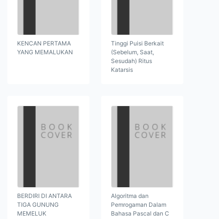
KENCAN PERTAMA
Tinggi Puisi Berkait
YANG MEMALUKAN
(Sebelum, Saat,
Sesudah) Ritus
Katarsis
BERDIRI DI ANTARA
Algoritma dan
TIGA GUNUNG
Pemrogaman Dalam
MEMELUK
Bahasa Pascal dan C