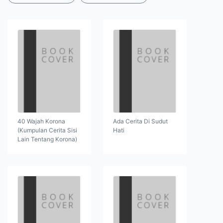
40 Wajah Korona
Ada Cerita Di Sudut
(Kumpulan Cerita Sisi
Hati
Lain Tentang Korona)