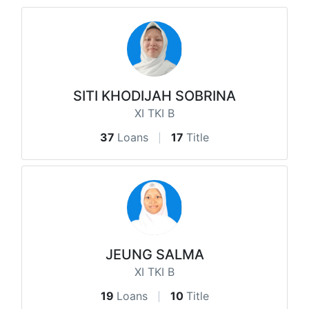
SITI KHODIJAH SOBRINA
XI TKI B
37
Loans
17
Title
JEUNG SALMA
XI TKI B
19
Loans
10
Title