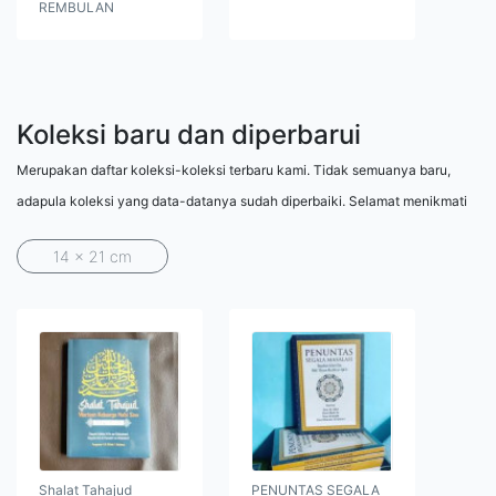
REMBULAN
Koleksi baru dan diperbarui
Merupakan daftar koleksi-koleksi terbaru kami. Tidak semuanya baru,
adapula koleksi yang data-datanya sudah diperbaiki. Selamat menikmati
14 x 21 cm
Shalat Tahajud
PENUNTAS SEGALA