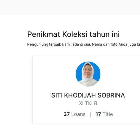
Penikmat Koleksi tahun ini
Pengunjung terbaik kami, ada di sini. Nama dan foto Anda juga b
SITI KHODIJAH SOBRINA
XI TKI B
37
Loans
17
Title