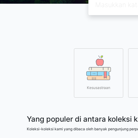
Kesusastraan
Yang populer di antara koleksi 
Koleksi-koleksi kami yang dibaca oleh banyak pengunjung perp