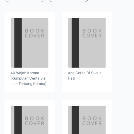
40 Wajah Korona
Ada Cerita Di Sudut
(Kumpulan Cerita Sisi
Hati
Lain Tentang Korona)