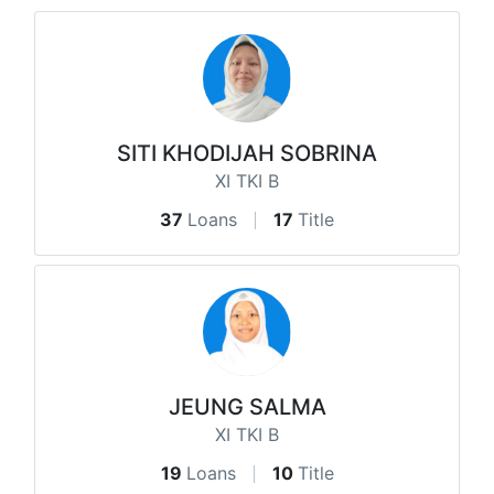
SITI KHODIJAH SOBRINA
XI TKI B
37
Loans
17
Title
JEUNG SALMA
XI TKI B
19
Loans
10
Title