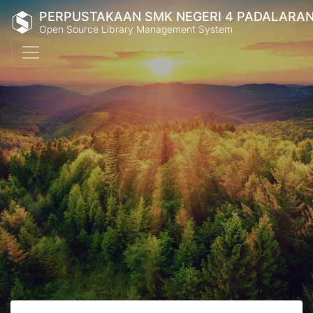
PERPUSTAKAAN SMK NEGERI 4 PADALARA
Open Source Library Management System