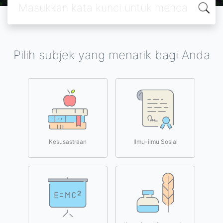
Pilih subjek yang menarik bagi Anda
Kesusastraan
Ilmu-ilmu Sosial