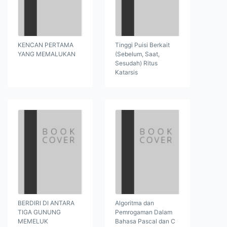
KENCAN PERTAMA
Tinggi Puisi Berkait
YANG MEMALUKAN
(Sebelum, Saat,
Sesudah) Ritus
Katarsis
BERDIRI DI ANTARA
Algoritma dan
TIGA GUNUNG
Pemrogaman Dalam
MEMELUK
Bahasa Pascal dan C