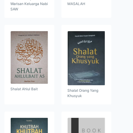
Warisan Keluarga Nabi
MASALAH
SAW
Shalat Ahlul Bait
Shalat Orang Yang
Khusyuk