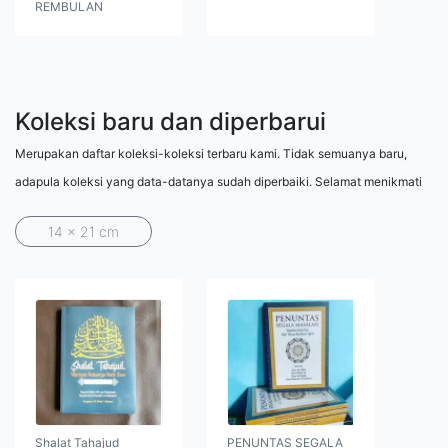
REMBULAN
Koleksi baru dan diperbarui
Merupakan daftar koleksi-koleksi terbaru kami. Tidak semuanya baru,
adapula koleksi yang data-datanya sudah diperbaiki. Selamat menikmati
14 x 21 cm
Shalat Tahajud
PENUNTAS SEGALA