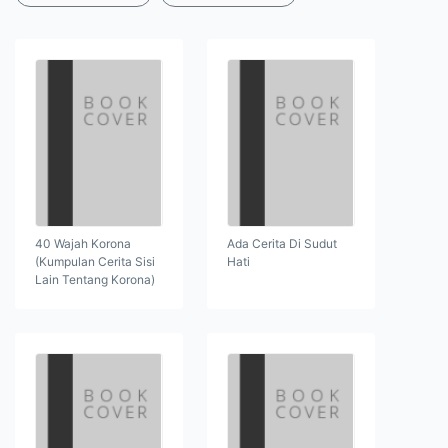
40 Wajah Korona
Ada Cerita Di Sudut
(Kumpulan Cerita Sisi
Hati
Lain Tentang Korona)