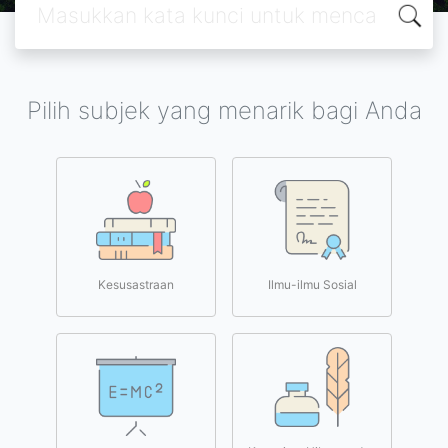
Pilih subjek yang menarik bagi Anda
Kesusastraan
Ilmu-ilmu Sosial