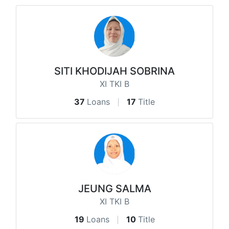
SITI KHODIJAH SOBRINA
XI TKI B
37
Loans
17
Title
JEUNG SALMA
XI TKI B
19
Loans
10
Title