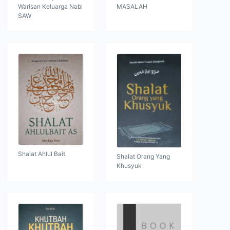
Warisan Keluarga Nabi
MASALAH
SAW
Shalat Ahlul Bait
Shalat Orang Yang
Khusyuk