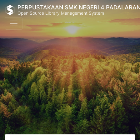
PERPUSTAKAAN SMK NEGERI 4 PADALARA
Open Source Library Management System