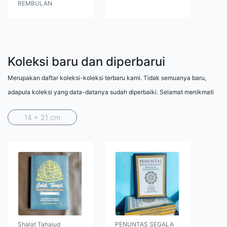
REMBULAN
Koleksi baru dan diperbarui
Merupakan daftar koleksi-koleksi terbaru kami. Tidak semuanya baru,
adapula koleksi yang data-datanya sudah diperbaiki. Selamat menikmati
14 x 21 cm
Shalat Tahajud
PENUNTAS SEGALA