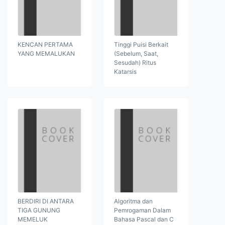
KENCAN PERTAMA
Tinggi Puisi Berkait
YANG MEMALUKAN
(Sebelum, Saat,
Sesudah) Ritus
Katarsis
BERDIRI DI ANTARA
Algoritma dan
TIGA GUNUNG
Pemrogaman Dalam
MEMELUK
Bahasa Pascal dan C