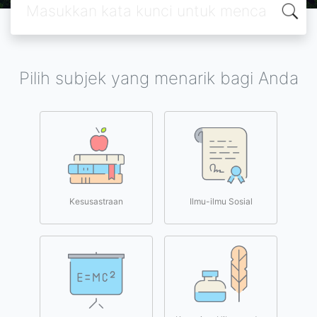
Pilih subjek yang menarik bagi Anda
Kesusastraan
Ilmu-ilmu Sosial