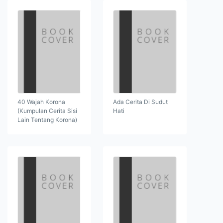
40 Wajah Korona
Ada Cerita Di Sudut
(Kumpulan Cerita Sisi
Hati
Lain Tentang Korona)