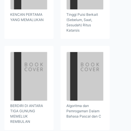
KENCAN PERTAMA
Tinggi Puisi Berkait
YANG MEMALUKAN
(Sebelum, Saat,
Sesudah) Ritus
Katarsis
BERDIRI DI ANTARA
Algoritma dan
TIGA GUNUNG
Pemrogaman Dalam
MEMELUK
Bahasa Pascal dan C
REMBULAN