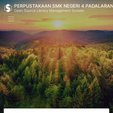
PERPUSTAKAAN SMK NEGERI 4 PADALARA
Open Source Library Management System