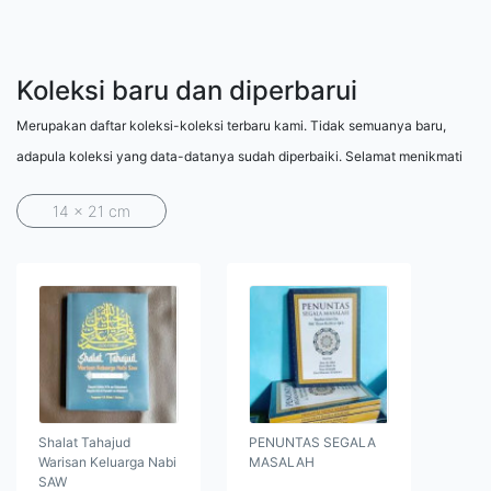
Koleksi baru dan diperbarui
Merupakan daftar koleksi-koleksi terbaru kami. Tidak semuanya baru,
adapula koleksi yang data-datanya sudah diperbaiki. Selamat menikmati
14 x 21 cm
Shalat Tahajud
PENUNTAS SEGALA
Warisan Keluarga Nabi
MASALAH
SAW