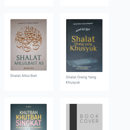
Shalat Ahlul Bait
Shalat Orang Yang
Khusyuk