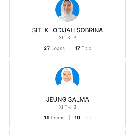
SITI KHODIJAH SOBRINA
XI TKI B
37
Loans
17
Title
JEUNG SALMA
XI TKI B
19
Loans
10
Title