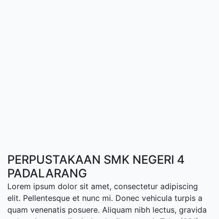
PERPUSTAKAAN SMK NEGERI 4
PADALARANG
Lorem ipsum dolor sit amet, consectetur adipiscing
elit. Pellentesque et nunc mi. Donec vehicula turpis a
quam venenatis posuere. Aliquam nibh lectus, gravida