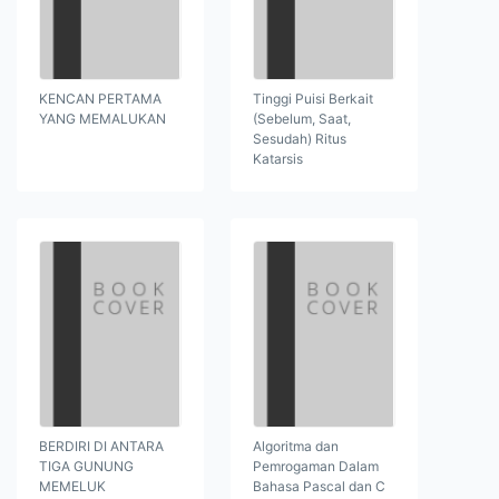
KENCAN PERTAMA
Tinggi Puisi Berkait
YANG MEMALUKAN
(Sebelum, Saat,
Sesudah) Ritus
Katarsis
BERDIRI DI ANTARA
Algoritma dan
TIGA GUNUNG
Pemrogaman Dalam
MEMELUK
Bahasa Pascal dan C