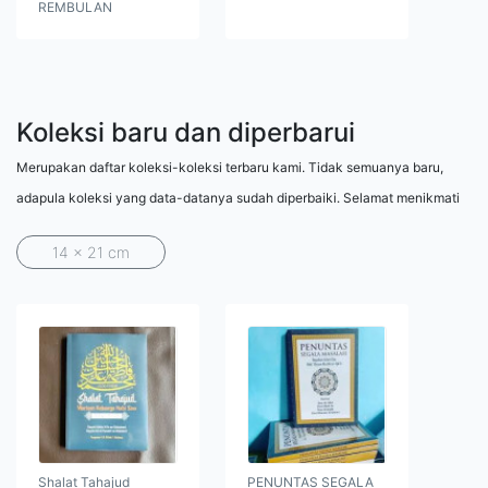
REMBULAN
Koleksi baru dan diperbarui
Merupakan daftar koleksi-koleksi terbaru kami. Tidak semuanya baru,
adapula koleksi yang data-datanya sudah diperbaiki. Selamat menikmati
14 x 21 cm
Shalat Tahajud
PENUNTAS SEGALA