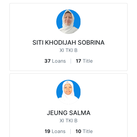
SITI KHODIJAH SOBRINA
XI TKI B
37
Loans
17
Title
JEUNG SALMA
XI TKI B
19
Loans
10
Title