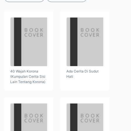
40 Wajah Korona
Ada Cerita Di Sudut
(Kumpulan Cerita Sisi
Hati
Lain Tentang Korona)