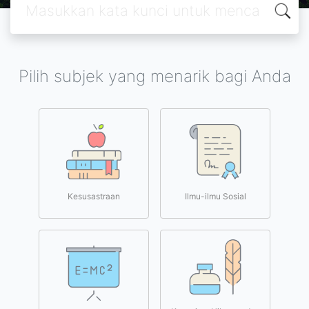
Pilih subjek yang menarik bagi Anda
Kesusastraan
Ilmu-ilmu Sosial