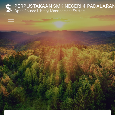
PERPUSTAKAAN SMK NEGERI 4 PADALARA
Open Source Library Management System