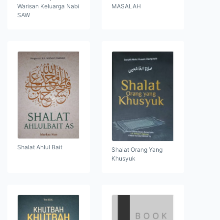
Warisan Keluarga Nabi
MASALAH
SAW
Shalat Ahlul Bait
Shalat Orang Yang
Khusyuk