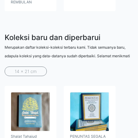
REMBULAN
Koleksi baru dan diperbarui
Merupakan daftar koleksi-koleksi terbaru kami. Tidak semuanya baru,
adapula koleksi yang data-datanya sudah diperbaiki. Selamat menikmati
14 x 21 cm
Shalat Tahajud
PENUNTAS SEGALA