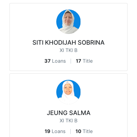
SITI KHODIJAH SOBRINA
XI TKI B
37
Loans
17
Title
JEUNG SALMA
XI TKI B
19
Loans
10
Title