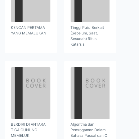
KENCAN PERTAMA
Tinggi Puisi Berkait
YANG MEMALUKAN
(Sebelum, Saat,
Sesudah) Ritus
Katarsis
BERDIRI DI ANTARA
Algoritma dan
TIGA GUNUNG
Pemrogaman Dalam
MEMELUK
Bahasa Pascal dan C