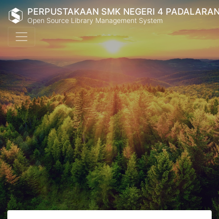
PERPUSTAKAAN SMK NEGERI 4 PADALARA
Open Source Library Management System