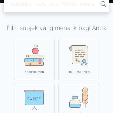
Pilih subjek yang menarik bagi Anda
Kesusastraan
Ilmu-ilmu Sosial