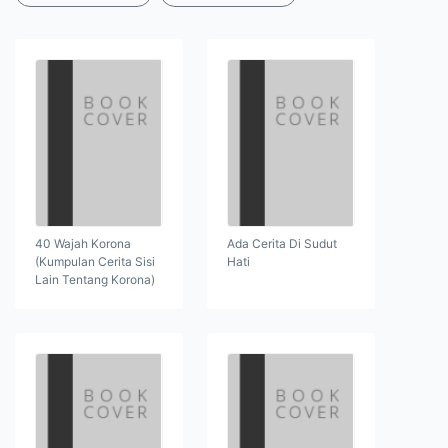
40 Wajah Korona
Ada Cerita Di Sudut
(Kumpulan Cerita Sisi
Hati
Lain Tentang Korona)