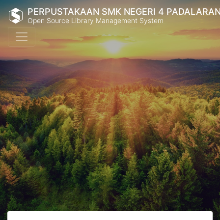
PERPUSTAKAAN SMK NEGERI 4 PADALARA
Open Source Library Management System