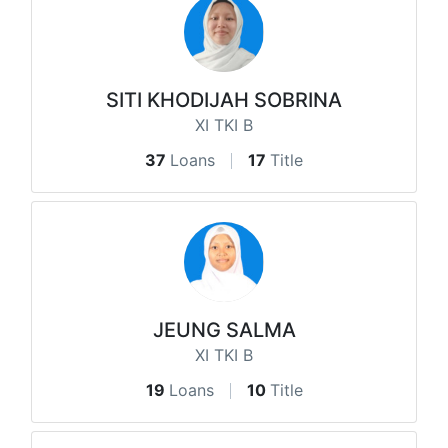
SITI KHODIJAH SOBRINA
XI TKI B
37
Loans
17
Title
JEUNG SALMA
XI TKI B
19
Loans
10
Title