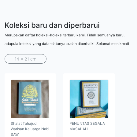
Koleksi baru dan diperbarui
Merupakan daftar koleksi-koleksi terbaru kami. Tidak semuanya baru,
adapula koleksi yang data-datanya sudah diperbaiki. Selamat menikmati
14 x 21 cm
Shalat Tahajud
PENUNTAS SEGALA
Warisan Keluarga Nabi
MASALAH
SAW