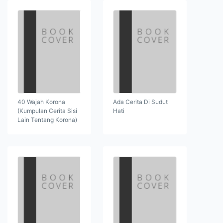
40 Wajah Korona
Ada Cerita Di Sudut
(Kumpulan Cerita Sisi
Hati
Lain Tentang Korona)