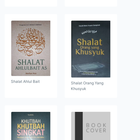
Shalat Ahlul Bait
Shalat Orang Yang
Khusyuk