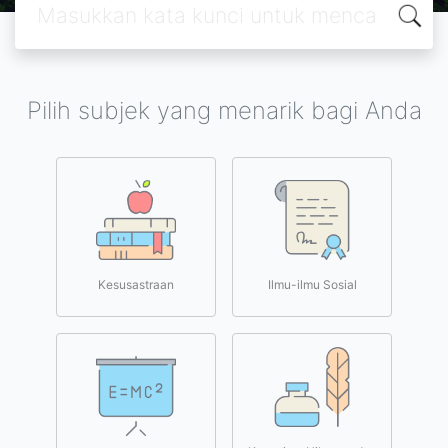
Pilih subjek yang menarik bagi Anda
Kesusastraan
Ilmu-ilmu Sosial