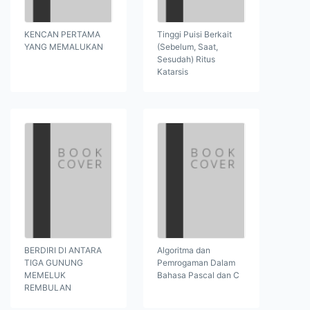
KENCAN PERTAMA
Tinggi Puisi Berkait
YANG MEMALUKAN
(Sebelum, Saat,
Sesudah) Ritus
Katarsis
BERDIRI DI ANTARA
Algoritma dan
TIGA GUNUNG
Pemrogaman Dalam
MEMELUK
Bahasa Pascal dan C
REMBULAN