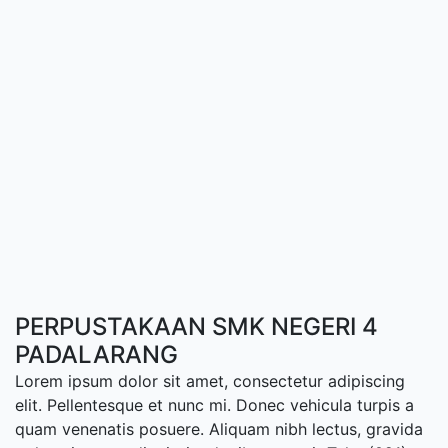
PERPUSTAKAAN SMK NEGERI 4
PADALARANG
Lorem ipsum dolor sit amet, consectetur adipiscing
elit. Pellentesque et nunc mi. Donec vehicula turpis a
quam venenatis posuere. Aliquam nibh lectus, gravida