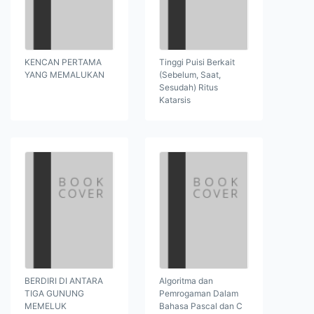
KENCAN PERTAMA
Tinggi Puisi Berkait
YANG MEMALUKAN
(Sebelum, Saat,
Sesudah) Ritus
Katarsis
BERDIRI DI ANTARA
Algoritma dan
TIGA GUNUNG
Pemrogaman Dalam
MEMELUK
Bahasa Pascal dan C