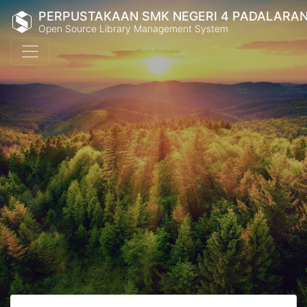
PERPUSTAKAAN SMK NEGERI 4 PADALARA
Open Source Library Management System