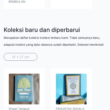
REMBULAN
Koleksi baru dan diperbarui
Merupakan daftar koleksi-koleksi terbaru kami. Tidak semuanya baru,
adapula koleksi yang data-datanya sudah diperbaiki. Selamat menikmati
14 x 21 cm
Shalat Tahajud
PENUNTAS SEGALA