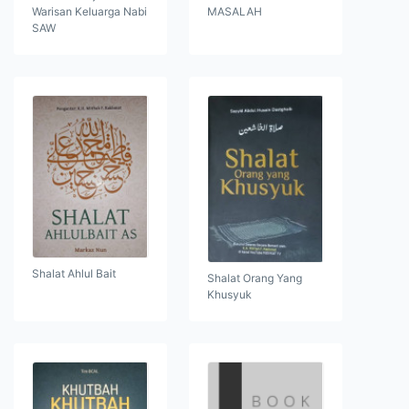
Warisan Keluarga Nabi
MASALAH
SAW
Shalat Ahlul Bait
Shalat Orang Yang
Khusyuk