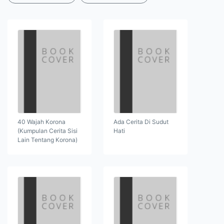
40 Wajah Korona
Ada Cerita Di Sudut
(Kumpulan Cerita Sisi
Hati
Lain Tentang Korona)