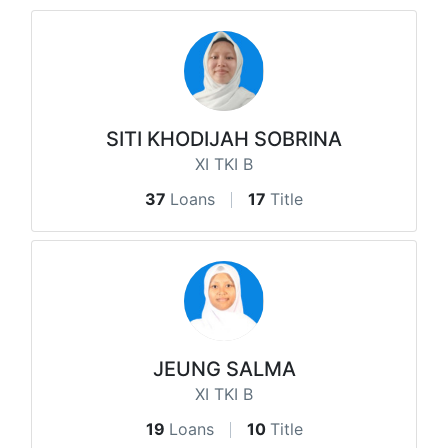
SITI KHODIJAH SOBRINA
XI TKI B
37
Loans
17
Title
JEUNG SALMA
XI TKI B
19
Loans
10
Title