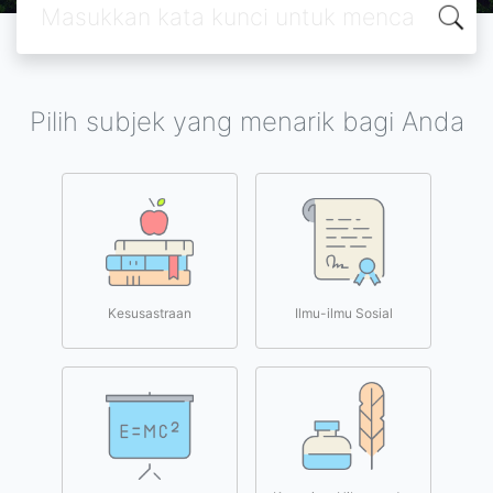
Pilih subjek yang menarik bagi Anda
Kesusastraan
Ilmu-ilmu Sosial