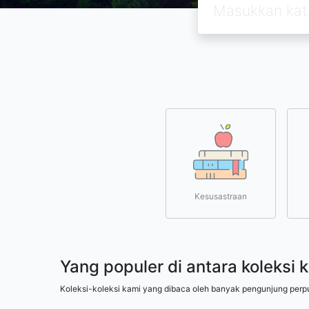
Kesusastraan
Yang populer di antara koleksi 
Koleksi-koleksi kami yang dibaca oleh banyak pengunjung perp