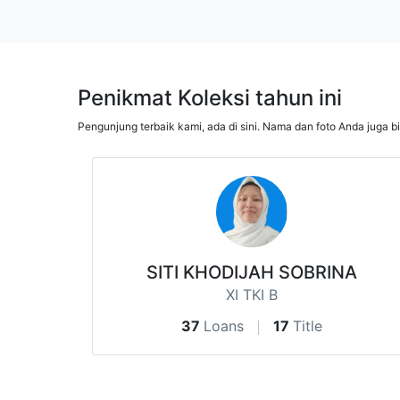
Penikmat Koleksi tahun ini
Pengunjung terbaik kami, ada di sini. Nama dan foto Anda juga b
SITI KHODIJAH SOBRINA
XI TKI B
37
Loans
17
Title