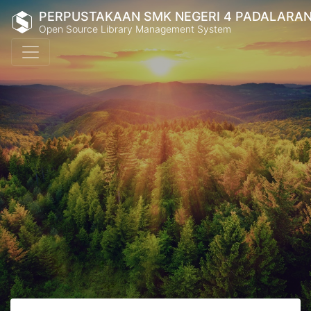
PERPUSTAKAAN SMK NEGERI 4 PADALARA
Open Source Library Management System