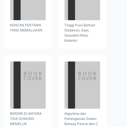
KENCAN PERTAMA
Tinggi Puisi Berkait
YANG MEMALUKAN
(Sebelum, Saat,
Sesudah) Ritus
Katarsis
BERDIRI DI ANTARA
Algoritma dan
TIGA GUNUNG
Pemrogaman Dalam
MEMELUK
Bahasa Pascal dan C