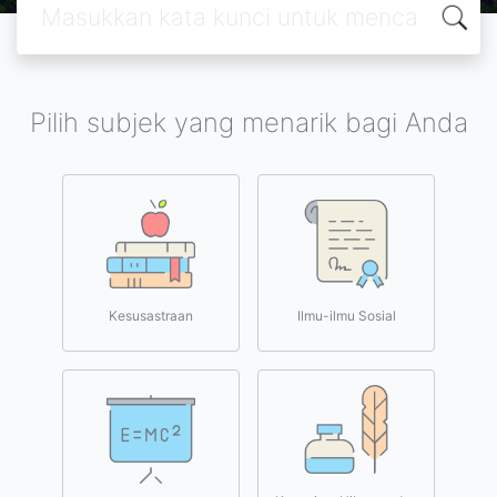
Pilih subjek yang menarik bagi Anda
Kesusastraan
Ilmu-ilmu Sosial