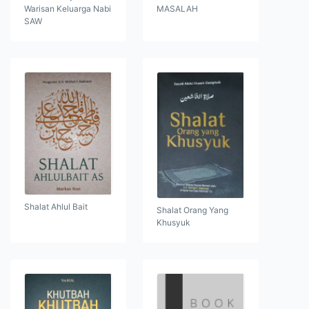
Warisan Keluarga Nabi
MASALAH
SAW
Shalat Ahlul Bait
Shalat Orang Yang
Khusyuk