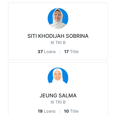
SITI KHODIJAH SOBRINA
XI TKI B
37
Loans
17
Title
JEUNG SALMA
XI TKI B
19
Loans
10
Title