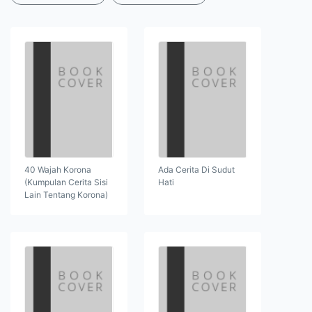
40 Wajah Korona
Ada Cerita Di Sudut
(Kumpulan Cerita Sisi
Hati
Lain Tentang Korona)