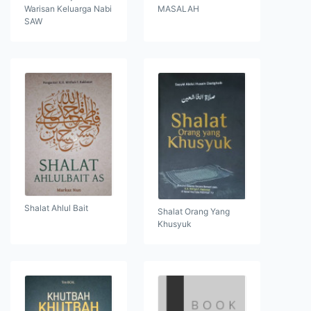
Warisan Keluarga Nabi
MASALAH
SAW
Shalat Ahlul Bait
Shalat Orang Yang
Khusyuk