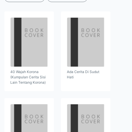
40 Wajah Korona
Ada Cerita Di Sudut
(Kumpulan Cerita Sisi
Hati
Lain Tentang Korona)