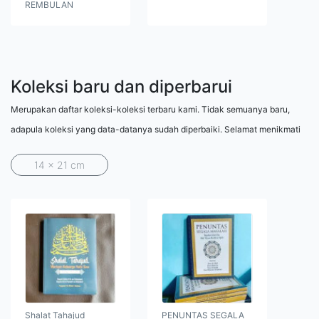
REMBULAN
Koleksi baru dan diperbarui
Merupakan daftar koleksi-koleksi terbaru kami. Tidak semuanya baru,
adapula koleksi yang data-datanya sudah diperbaiki. Selamat menikmati
14 x 21 cm
Shalat Tahajud
PENUNTAS SEGALA