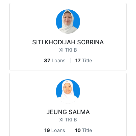
SITI KHODIJAH SOBRINA
XI TKI B
37
Loans
17
Title
JEUNG SALMA
XI TKI B
19
Loans
10
Title