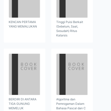
KENCAN PERTAMA
Tinggi Puisi Berkait
YANG MEMALUKAN
(Sebelum, Saat,
Sesudah) Ritus
Katarsis
BERDIRI DI ANTARA
Algoritma dan
TIGA GUNUNG
Pemrogaman Dalam
MEMELUK
Bahasa Pascal dan C