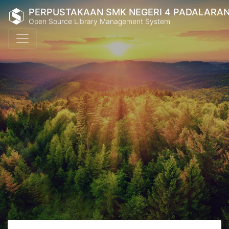
PERPUSTAKAAN SMK NEGERI 4 PADALARA
Open Source Library Management System