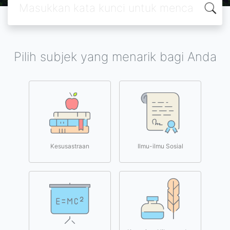
Pilih subjek yang menarik bagi Anda
Kesusastraan
Ilmu-ilmu Sosial