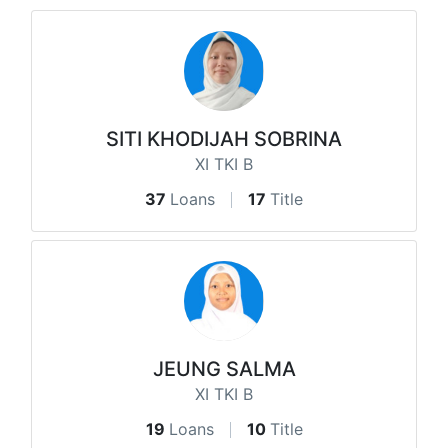
SITI KHODIJAH SOBRINA
XI TKI B
37
Loans
17
Title
JEUNG SALMA
XI TKI B
19
Loans
10
Title