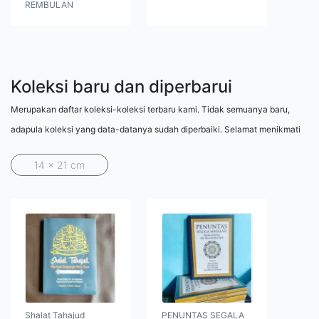
REMBULAN
Koleksi baru dan diperbarui
Merupakan daftar koleksi-koleksi terbaru kami. Tidak semuanya baru,
adapula koleksi yang data-datanya sudah diperbaiki. Selamat menikmati
14 x 21 cm
Shalat Tahajud
PENUNTAS SEGALA