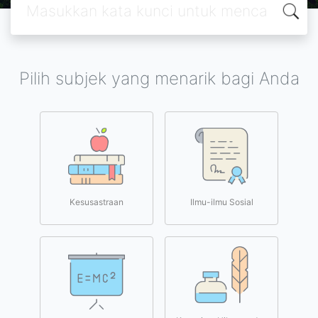
Pilih subjek yang menarik bagi Anda
Kesusastraan
Ilmu-ilmu Sosial