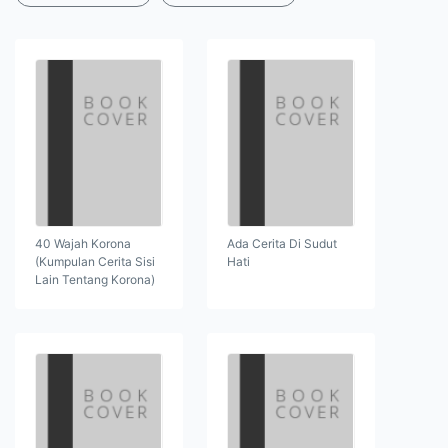
40 Wajah Korona
Ada Cerita Di Sudut
(Kumpulan Cerita Sisi
Hati
Lain Tentang Korona)