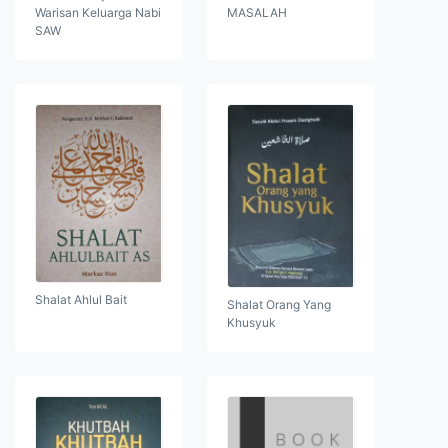
Warisan Keluarga Nabi
MASALAH
SAW
Shalat Ahlul Bait
Shalat Orang Yang
Khusyuk