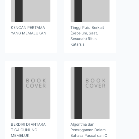
KENCAN PERTAMA
Tinggi Puisi Berkait
YANG MEMALUKAN
(Sebelum, Saat,
Sesudah) Ritus
Katarsis
BERDIRI DI ANTARA
Algoritma dan
TIGA GUNUNG
Pemrogaman Dalam
MEMELUK
Bahasa Pascal dan C