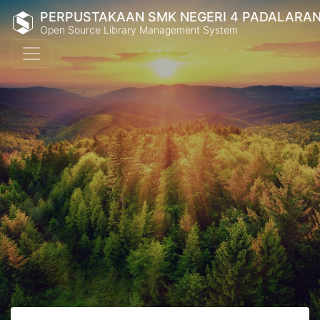
PERPUSTAKAAN SMK NEGERI 4 PADALARA
Open Source Library Management System