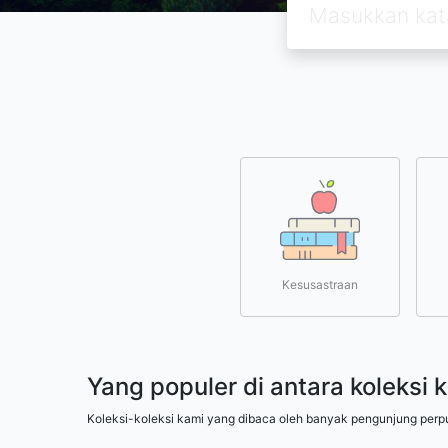
Kesusastraan
Yang populer di antara koleksi 
Koleksi-koleksi kami yang dibaca oleh banyak pengunjung perp