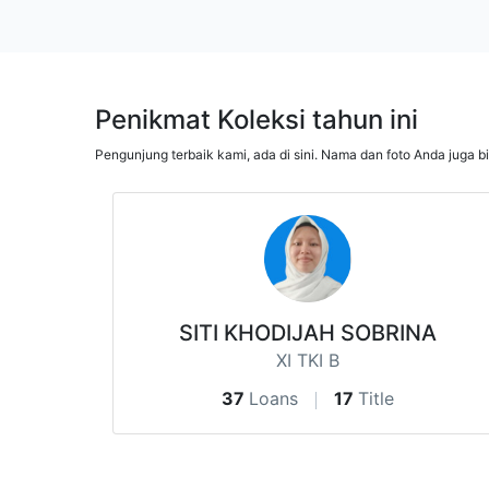
Penikmat Koleksi tahun ini
Pengunjung terbaik kami, ada di sini. Nama dan foto Anda juga b
SITI KHODIJAH SOBRINA
XI TKI B
37
Loans
17
Title