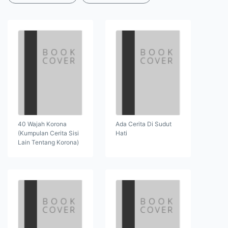
40 Wajah Korona
Ada Cerita Di Sudut
(Kumpulan Cerita Sisi
Hati
Lain Tentang Korona)