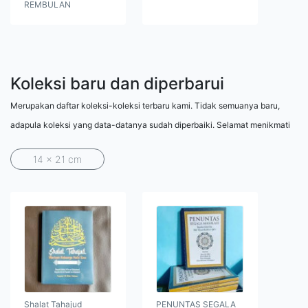
REMBULAN
Koleksi baru dan diperbarui
Merupakan daftar koleksi-koleksi terbaru kami. Tidak semuanya baru,
adapula koleksi yang data-datanya sudah diperbaiki. Selamat menikmati
14 x 21 cm
Shalat Tahajud
PENUNTAS SEGALA