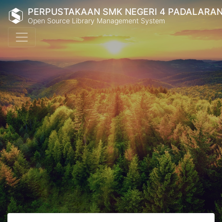
PERPUSTAKAAN SMK NEGERI 4 PADALARA
Open Source Library Management System