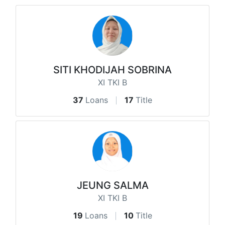
SITI KHODIJAH SOBRINA
XI TKI B
37
Loans
17
Title
JEUNG SALMA
XI TKI B
19
Loans
10
Title