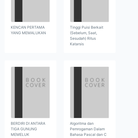
KENCAN PERTAMA
Tinggi Puisi Berkait
YANG MEMALUKAN
(Sebelum, Saat,
Sesudah) Ritus
Katarsis
BERDIRI DI ANTARA
Algoritma dan
TIGA GUNUNG
Pemrogaman Dalam
MEMELUK
Bahasa Pascal dan C