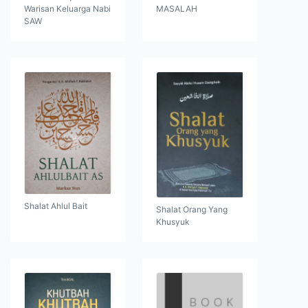
Warisan Keluarga Nabi
MASALAH
SAW
Shalat Ahlul Bait
Shalat Orang Yang
Khusyuk