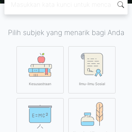
Pilih subjek yang menarik bagi Anda
Kesusastraan
Ilmu-ilmu Sosial