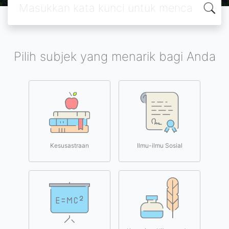
Pilih subjek yang menarik bagi Anda
Kesusastraan
Ilmu-ilmu Sosial