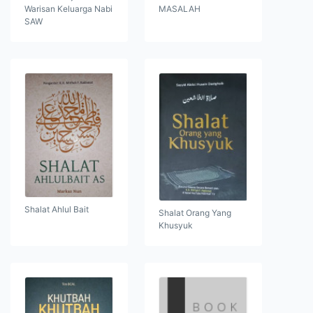
Warisan Keluarga Nabi
MASALAH
SAW
Shalat Ahlul Bait
Shalat Orang Yang
Khusyuk