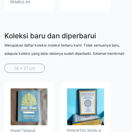
REMBULAN
Koleksi baru dan diperbarui
Merupakan daftar koleksi-koleksi terbaru kami. Tidak semuanya baru,
adapula koleksi yang data-datanya sudah diperbaiki. Selamat menikmati
14 x 21 cm
Shalat Tahajud
PENUNTAS SEGALA