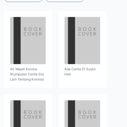
40 Wajah Korona
Ada Cerita Di Sudut
(Kumpulan Cerita Sisi
Hati
Lain Tentang Korona)