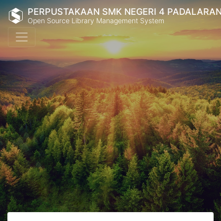
PERPUSTAKAAN SMK NEGERI 4 PADALARA
Open Source Library Management System