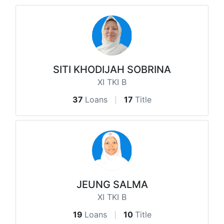
SITI KHODIJAH SOBRINA
XI TKI B
37
Loans
17
Title
JEUNG SALMA
XI TKI B
19
Loans
10
Title