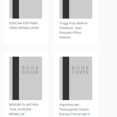
KENCAN PERTAMA
Tinggi Puisi Berkait
YANG MEMALUKAN
(Sebelum, Saat,
Sesudah) Ritus
Katarsis
BERDIRI DI ANTARA
Algoritma dan
TIGA GUNUNG
Pemrogaman Dalam
MEMELUK
Bahasa Pascal dan C