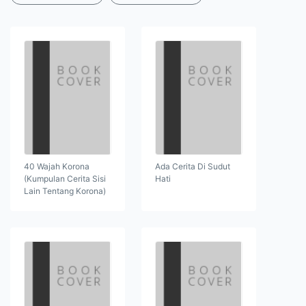
40 Wajah Korona
Ada Cerita Di Sudut
(Kumpulan Cerita Sisi
Hati
Lain Tentang Korona)