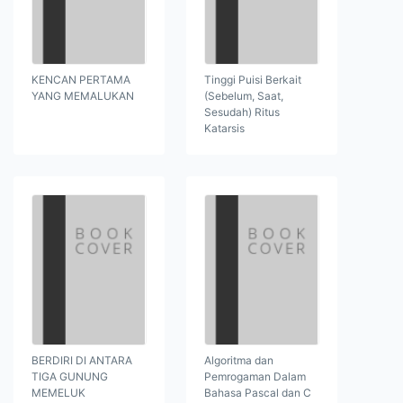
KENCAN PERTAMA
Tinggi Puisi Berkait
YANG MEMALUKAN
(Sebelum, Saat,
Sesudah) Ritus
Katarsis
BERDIRI DI ANTARA
Algoritma dan
TIGA GUNUNG
Pemrogaman Dalam
MEMELUK
Bahasa Pascal dan C