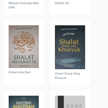
Warisan Keluarga Nabi
MASALAH
SAW
Shalat Ahlul Bait
Shalat Orang Yang
Khusyuk