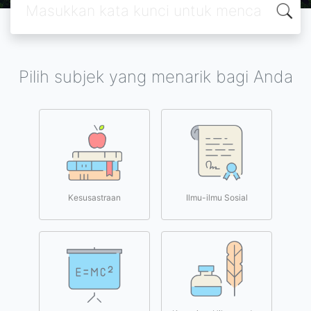
Pilih subjek yang menarik bagi Anda
Kesusastraan
Ilmu-ilmu Sosial