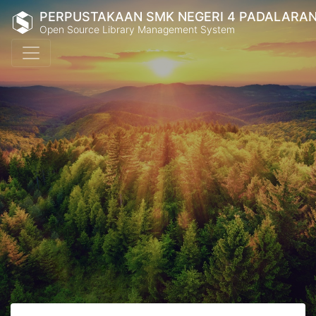
PERPUSTAKAAN SMK NEGERI 4 PADALARA
Open Source Library Management System