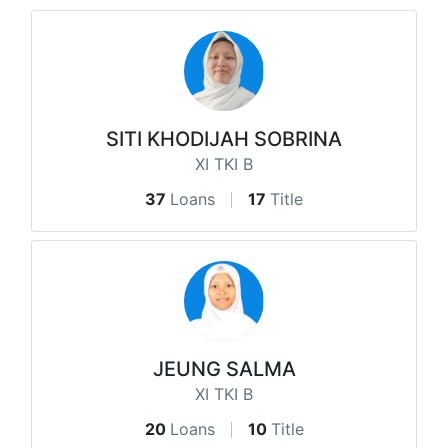
SITI KHODIJAH SOBRINA
XI TKI B
37
Loans
17
Title
JEUNG SALMA
XI TKI B
20
Loans
10
Title