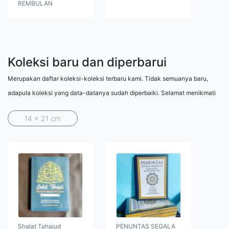
REMBULAN
Koleksi baru dan diperbarui
Merupakan daftar koleksi-koleksi terbaru kami. Tidak semuanya baru,
adapula koleksi yang data-datanya sudah diperbaiki. Selamat menikmati
14 x 21 cm
Shalat Tahajud
PENUNTAS SEGALA