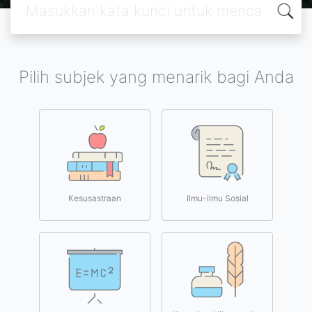
Pilih subjek yang menarik bagi Anda
Kesusastraan
Ilmu-ilmu Sosial