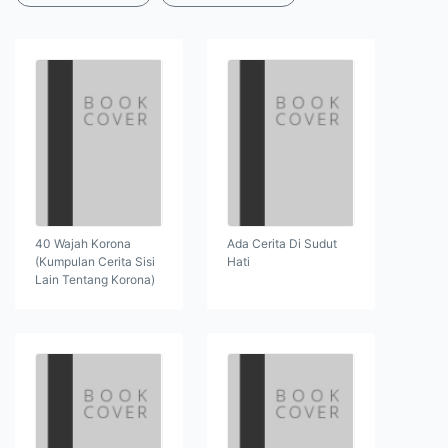
40 Wajah Korona
Ada Cerita Di Sudut
(Kumpulan Cerita Sisi
Hati
Lain Tentang Korona)