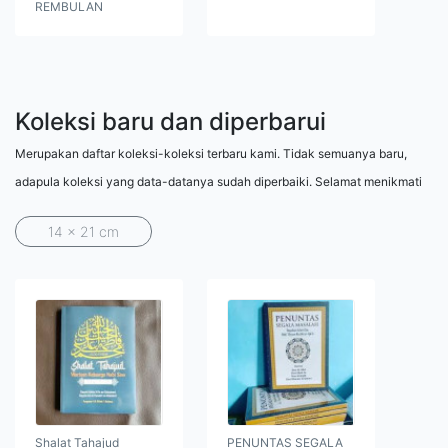
REMBULAN
Koleksi baru dan diperbarui
Merupakan daftar koleksi-koleksi terbaru kami. Tidak semuanya baru,
adapula koleksi yang data-datanya sudah diperbaiki. Selamat menikmati
14 x 21 cm
Shalat Tahajud
PENUNTAS SEGALA