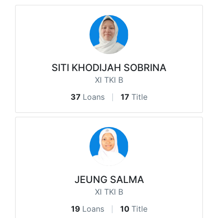
SITI KHODIJAH SOBRINA
XI TKI B
37
Loans
17
Title
JEUNG SALMA
XI TKI B
19
Loans
10
Title