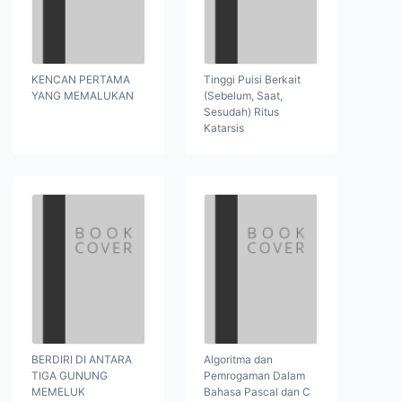
KENCAN PERTAMA
Tinggi Puisi Berkait
YANG MEMALUKAN
(Sebelum, Saat,
Sesudah) Ritus
Katarsis
BERDIRI DI ANTARA
Algoritma dan
TIGA GUNUNG
Pemrogaman Dalam
MEMELUK
Bahasa Pascal dan C