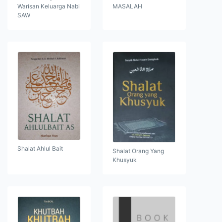
Warisan Keluarga Nabi
MASALAH
SAW
Shalat Ahlul Bait
Shalat Orang Yang
Khusyuk