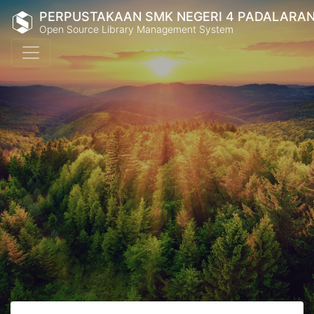
PERPUSTAKAAN SMK NEGERI 4 PADALARA
Open Source Library Management System