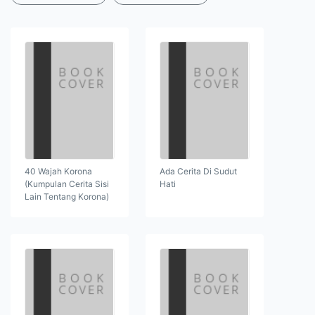
40 Wajah Korona
Ada Cerita Di Sudut
(Kumpulan Cerita Sisi
Hati
Lain Tentang Korona)