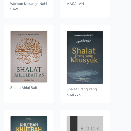
Warisan Keluarga Nabi
MASALAH
SAW
Shalat Ahlul Bait
Shalat Orang Yang
Khusyuk