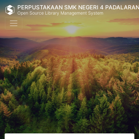
PERPUSTAKAAN SMK NEGERI 4 PADALARA
Open Source Library Management System