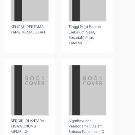
KENCAN PERTAMA
Tinggi Puisi Berkait
YANG MEMALUKAN
(Sebelum, Saat,
Sesudah) Ritus
Katarsis
BERDIRI DI ANTARA
Algoritma dan
TIGA GUNUNG
Pemrogaman Dalam
MEMELUK
Bahasa Pascal dan C