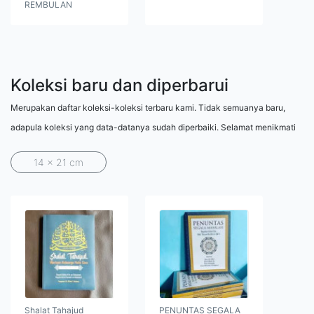
REMBULAN
Koleksi baru dan diperbarui
Merupakan daftar koleksi-koleksi terbaru kami. Tidak semuanya baru,
adapula koleksi yang data-datanya sudah diperbaiki. Selamat menikmati
14 x 21 cm
Shalat Tahajud
PENUNTAS SEGALA