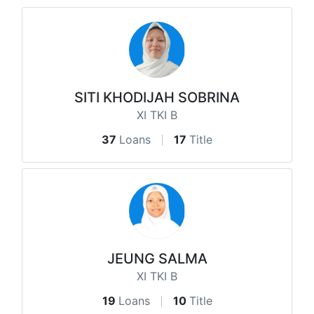
SITI KHODIJAH SOBRINA
XI TKI B
37
Loans
17
Title
JEUNG SALMA
XI TKI B
19
Loans
10
Title