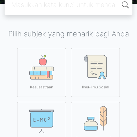
Pilih subjek yang menarik bagi Anda
Kesusastraan
Ilmu-ilmu Sosial