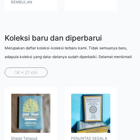
REMBULAN
Koleksi baru dan diperbarui
Merupakan daftar koleksi-koleksi terbaru kami. Tidak semuanya baru,
adapula koleksi yang data-datanya sudah diperbaiki. Selamat menikmati
14 x 21 cm
Shalat Tahajud
PENUNTAS SEGALA