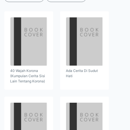
40 Wajah Korona
Ada Cerita Di Sudut
(Kumpulan Cerita Sisi
Hati
Lain Tentang Korona)