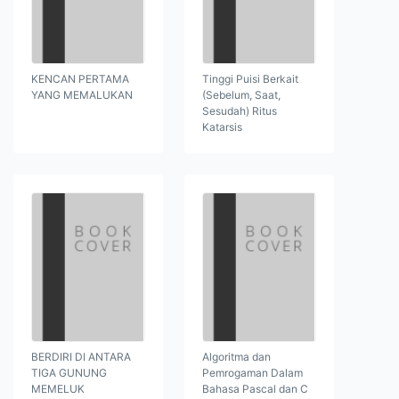
KENCAN PERTAMA
Tinggi Puisi Berkait
YANG MEMALUKAN
(Sebelum, Saat,
Sesudah) Ritus
Katarsis
BERDIRI DI ANTARA
Algoritma dan
TIGA GUNUNG
Pemrogaman Dalam
MEMELUK
Bahasa Pascal dan C