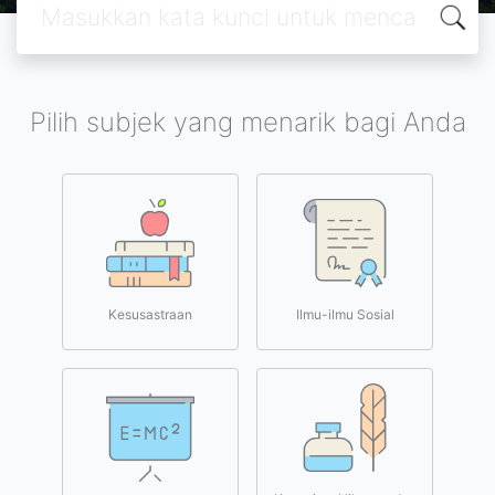
Pilih subjek yang menarik bagi Anda
Kesusastraan
Ilmu-ilmu Sosial