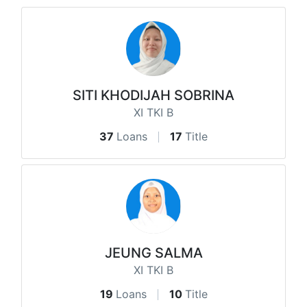
SITI KHODIJAH SOBRINA
XI TKI B
37
Loans
17
Title
JEUNG SALMA
XI TKI B
19
Loans
10
Title