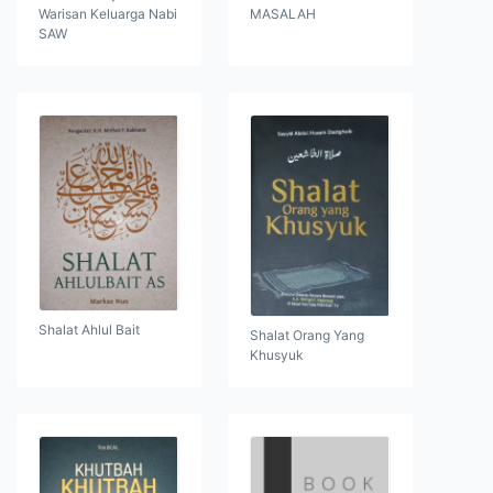
Warisan Keluarga Nabi
MASALAH
SAW
Shalat Ahlul Bait
Shalat Orang Yang
Khusyuk