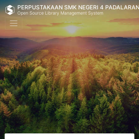
PERPUSTAKAAN SMK NEGERI 4 PADALARA
Open Source Library Management System