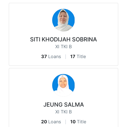
SITI KHODIJAH SOBRINA
XI TKI B
37
Loans
17
Title
JEUNG SALMA
XI TKI B
20
Loans
10
Title