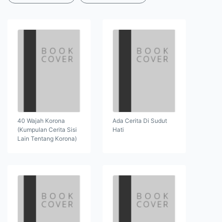
40 Wajah Korona
Ada Cerita Di Sudut
(Kumpulan Cerita Sisi
Hati
Lain Tentang Korona)