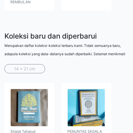
REMBULAN
Koleksi baru dan diperbarui
Merupakan daftar koleksi-koleksi terbaru kami. Tidak semuanya baru,
adapula koleksi yang data-datanya sudah diperbaiki. Selamat menikmati
14 x 21 cm
Shalat Tahajud
PENUNTAS SEGALA