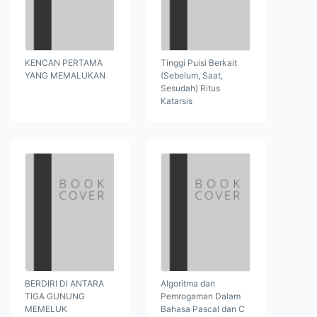
KENCAN PERTAMA
Tinggi Puisi Berkait
YANG MEMALUKAN
(Sebelum, Saat,
Sesudah) Ritus
Katarsis
BERDIRI DI ANTARA
Algoritma dan
TIGA GUNUNG
Pemrogaman Dalam
MEMELUK
Bahasa Pascal dan C