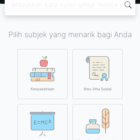
Pilih subjek yang menarik bagi Anda
Kesusastraan
Ilmu-ilmu Sosial