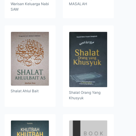
Warisan Keluarga Nabi
MASALAH
SAW
Shalat Ahlul Bait
Shalat Orang Yang
Khusyuk