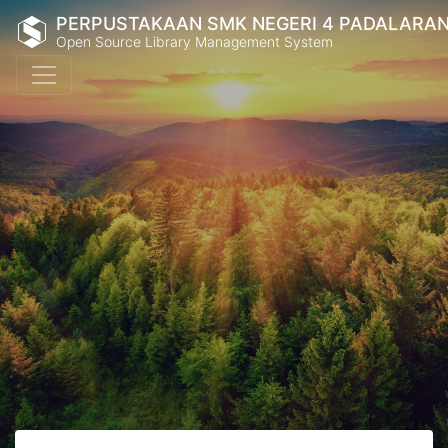
PERPUSTAKAAN SMK NEGERI 4 PADALARA
Open Source Library Management System