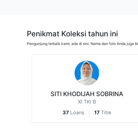
Penikmat Koleksi tahun ini
Pengunjung terbaik kami, ada di sini. Nama dan foto Anda juga b
SITI KHODIJAH SOBRINA
XI TKI B
37
Loans
17
Title