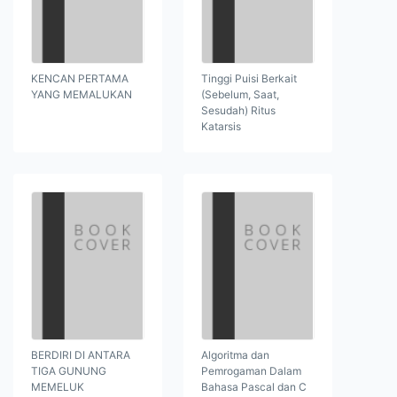
KENCAN PERTAMA
Tinggi Puisi Berkait
YANG MEMALUKAN
(Sebelum, Saat,
Sesudah) Ritus
Katarsis
BERDIRI DI ANTARA
Algoritma dan
TIGA GUNUNG
Pemrogaman Dalam
MEMELUK
Bahasa Pascal dan C