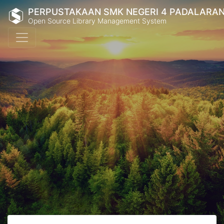
PERPUSTAKAAN SMK NEGERI 4 PADALARA
Open Source Library Management System