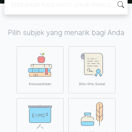
Pilih subjek yang menarik bagi Anda
Kesusastraan
Ilmu-ilmu Sosial