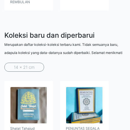
REMBULAN
Koleksi baru dan diperbarui
Merupakan daftar koleksi-koleksi terbaru kami. Tidak semuanya baru,
adapula koleksi yang data-datanya sudah diperbaiki. Selamat menikmati
14 x 21 cm
Shalat Tahajud
PENUNTAS SEGALA