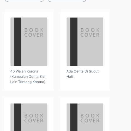
40 Wajah Korona
Ada Cerita Di Sudut
(Kumpulan Cerita Sisi
Hati
Lain Tentang Korona)