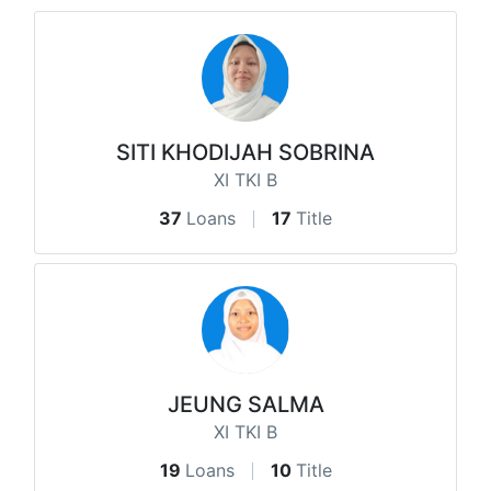
SITI KHODIJAH SOBRINA
XI TKI B
37
Loans
17
Title
JEUNG SALMA
XI TKI B
19
Loans
10
Title