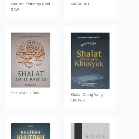
Warisan Keluarga Nabi
MASALAH
SAW
Shalat Ahlul Bait
Shalat Orang Yang
Khusyuk