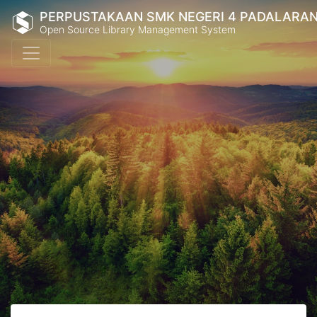
PERPUSTAKAAN SMK NEGERI 4 PADALARA
Open Source Library Management System