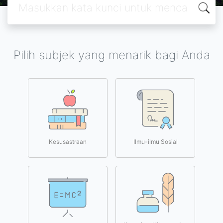
Pilih subjek yang menarik bagi Anda
Kesusastraan
Ilmu-ilmu Sosial