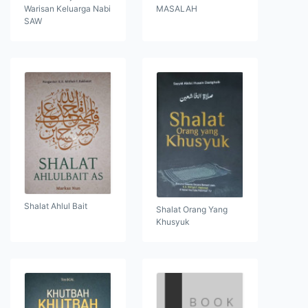
Warisan Keluarga Nabi
MASALAH
SAW
Shalat Ahlul Bait
Shalat Orang Yang
Khusyuk