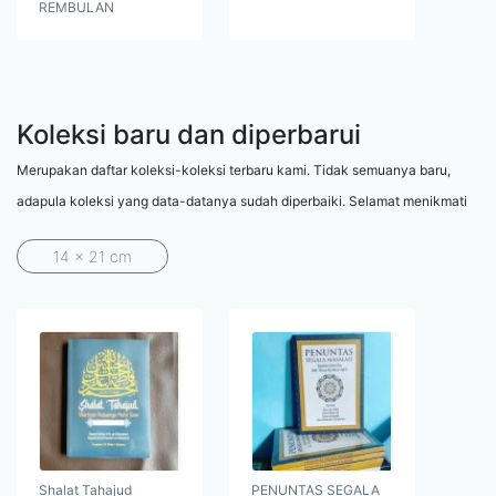
REMBULAN
Koleksi baru dan diperbarui
Merupakan daftar koleksi-koleksi terbaru kami. Tidak semuanya baru,
adapula koleksi yang data-datanya sudah diperbaiki. Selamat menikmati
14 x 21 cm
Shalat Tahajud
PENUNTAS SEGALA