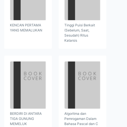
KENCAN PERTAMA
Tinggi Puisi Berkait
YANG MEMALUKAN
(Sebelum, Saat,
Sesudah) Ritus
Katarsis
BERDIRI DI ANTARA
Algoritma dan
TIGA GUNUNG
Pemrogaman Dalam
MEMELUK
Bahasa Pascal dan C