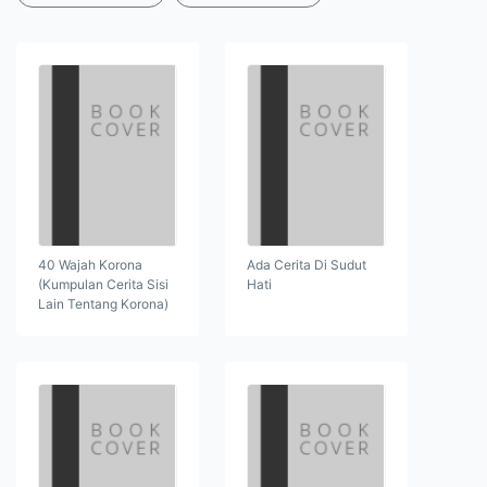
40 Wajah Korona
Ada Cerita Di Sudut
(Kumpulan Cerita Sisi
Hati
Lain Tentang Korona)