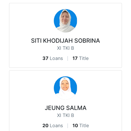
SITI KHODIJAH SOBRINA
XI TKI B
37
Loans
17
Title
JEUNG SALMA
XI TKI B
20
Loans
10
Title