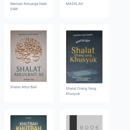
Warisan Keluarga Nabi
MASALAH
SAW
Shalat Ahlul Bait
Shalat Orang Yang
Khusyuk