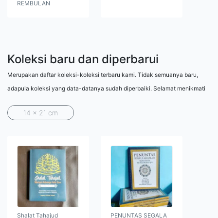
REMBULAN
Koleksi baru dan diperbarui
Merupakan daftar koleksi-koleksi terbaru kami. Tidak semuanya baru,
adapula koleksi yang data-datanya sudah diperbaiki. Selamat menikmati
14 x 21 cm
Shalat Tahajud
PENUNTAS SEGALA