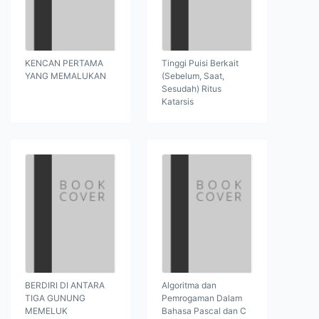
KENCAN PERTAMA
Tinggi Puisi Berkait
YANG MEMALUKAN
(Sebelum, Saat,
Sesudah) Ritus
Katarsis
BERDIRI DI ANTARA
Algoritma dan
TIGA GUNUNG
Pemrogaman Dalam
MEMELUK
Bahasa Pascal dan C