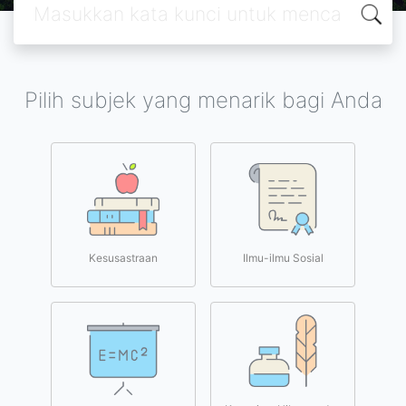
Pilih subjek yang menarik bagi Anda
Kesusastraan
Ilmu-ilmu Sosial