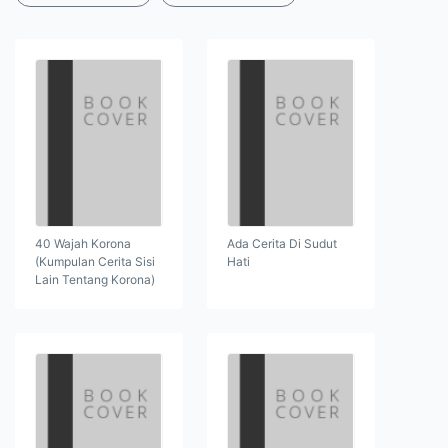
40 Wajah Korona
Ada Cerita Di Sudut
(Kumpulan Cerita Sisi
Hati
Lain Tentang Korona)