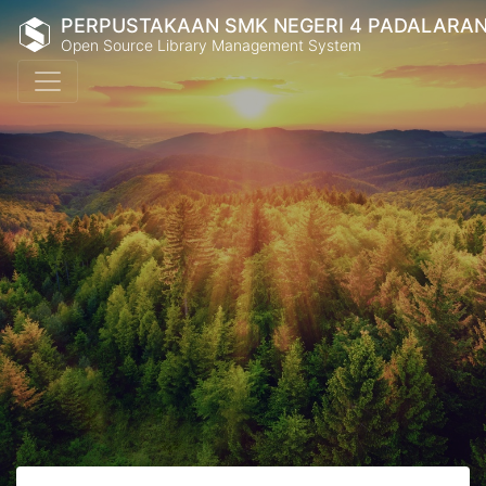
PERPUSTAKAAN SMK NEGERI 4 PADALARA
Open Source Library Management System