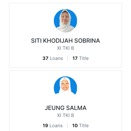
SITI KHODIJAH SOBRINA
XI TKI B
37
Loans
17
Title
JEUNG SALMA
XI TKI B
19
Loans
10
Title