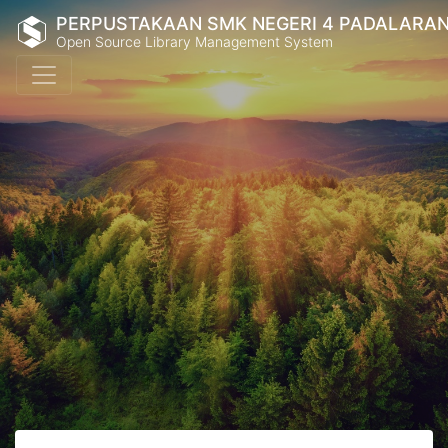
PERPUSTAKAAN SMK NEGERI 4 PADALARA
Open Source Library Management System