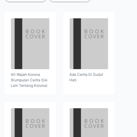
40 Wajah Korona
Ada Cerita Di Sudut
(Kumpulan Cerita Sisi
Hati
Lain Tentang Korona)