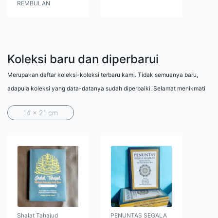
REMBULAN
Koleksi baru dan diperbarui
Merupakan daftar koleksi-koleksi terbaru kami. Tidak semuanya baru,
adapula koleksi yang data-datanya sudah diperbaiki. Selamat menikmati
14 x 21 cm
Shalat Tahajud
PENUNTAS SEGALA