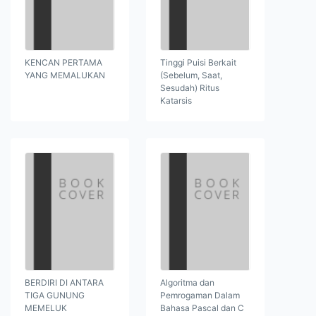
KENCAN PERTAMA
Tinggi Puisi Berkait
YANG MEMALUKAN
(Sebelum, Saat,
Sesudah) Ritus
Katarsis
BERDIRI DI ANTARA
Algoritma dan
TIGA GUNUNG
Pemrogaman Dalam
MEMELUK
Bahasa Pascal dan C