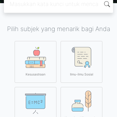
Pilih subjek yang menarik bagi Anda
Kesusastraan
Ilmu-ilmu Sosial