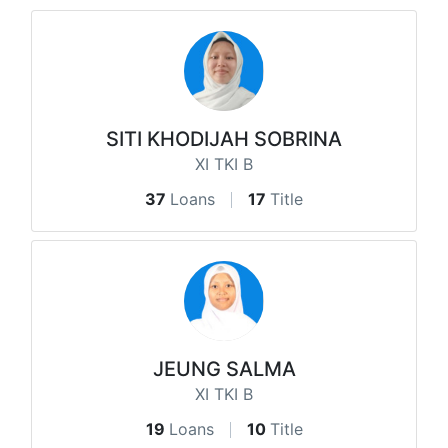
SITI KHODIJAH SOBRINA
XI TKI B
37
Loans
17
Title
JEUNG SALMA
XI TKI B
19
Loans
10
Title