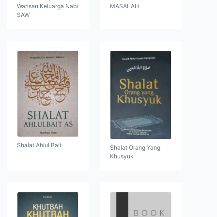
Warisan Keluarga Nabi
MASALAH
SAW
Shalat Ahlul Bait
Shalat Orang Yang
Khusyuk