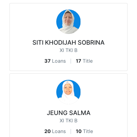
SITI KHODIJAH SOBRINA
XI TKI B
37
Loans
17
Title
JEUNG SALMA
XI TKI B
20
Loans
10
Title