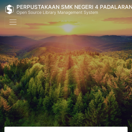
PERPUSTAKAAN SMK NEGERI 4 PADALARA
Open Source Library Management System