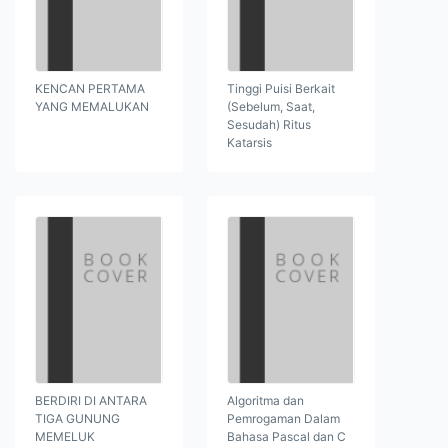
KENCAN PERTAMA
Tinggi Puisi Berkait
YANG MEMALUKAN
(Sebelum, Saat,
Sesudah) Ritus
Katarsis
BERDIRI DI ANTARA
Algoritma dan
TIGA GUNUNG
Pemrogaman Dalam
MEMELUK
Bahasa Pascal dan C