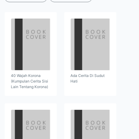
40 Wajah Korona
Ada Cerita Di Sudut
(Kumpulan Cerita Sisi
Hati
Lain Tentang Korona)