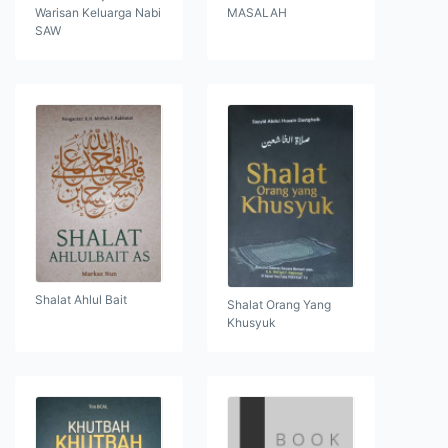
Warisan Keluarga Nabi
MASALAH
SAW
Shalat Ahlul Bait
Shalat Orang Yang
Khusyuk