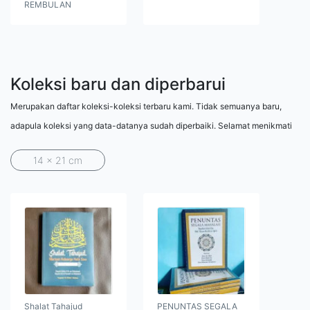
REMBULAN
Koleksi baru dan diperbarui
Merupakan daftar koleksi-koleksi terbaru kami. Tidak semuanya baru,
adapula koleksi yang data-datanya sudah diperbaiki. Selamat menikmati
14 x 21 cm
Shalat Tahajud
PENUNTAS SEGALA