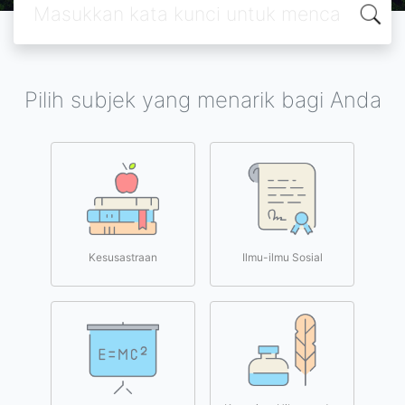
Pilih subjek yang menarik bagi Anda
Kesusastraan
Ilmu-ilmu Sosial