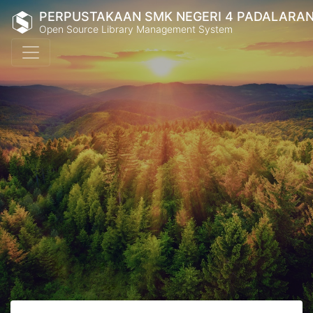
PERPUSTAKAAN SMK NEGERI 4 PADALARA
Open Source Library Management System