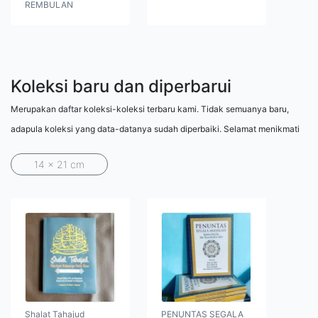
REMBULAN
Koleksi baru dan diperbarui
Merupakan daftar koleksi-koleksi terbaru kami. Tidak semuanya baru,
adapula koleksi yang data-datanya sudah diperbaiki. Selamat menikmati
14 x 21 cm
Shalat Tahajud
PENUNTAS SEGALA