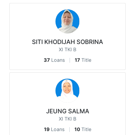
SITI KHODIJAH SOBRINA
XI TKI B
37
Loans
17
Title
JEUNG SALMA
XI TKI B
19
Loans
10
Title