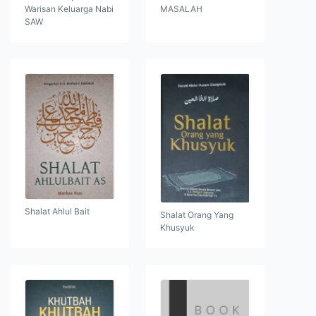
Warisan Keluarga Nabi
MASALAH
SAW
Shalat Ahlul Bait
Shalat Orang Yang
Khusyuk