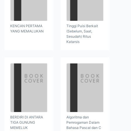
KENCAN PERTAMA
Tinggi Puisi Berkait
YANG MEMALUKAN
(Sebelum, Saat,
Sesudah) Ritus
Katarsis
BERDIRI DI ANTARA
Algoritma dan
TIGA GUNUNG
Pemrogaman Dalam
MEMELUK
Bahasa Pascal dan C