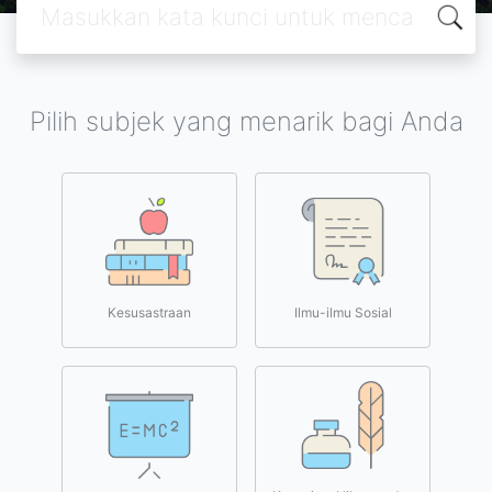
Pilih subjek yang menarik bagi Anda
Kesusastraan
Ilmu-ilmu Sosial