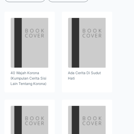
40 Wajah Korona
Ada Cerita Di Sudut
(Kumpulan Cerita Sisi
Hati
Lain Tentang Korona)