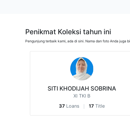
Penikmat Koleksi tahun ini
Pengunjung terbaik kami, ada di sini. Nama dan foto Anda juga b
SITI KHODIJAH SOBRINA
XI TKI B
37
Loans
17
Title