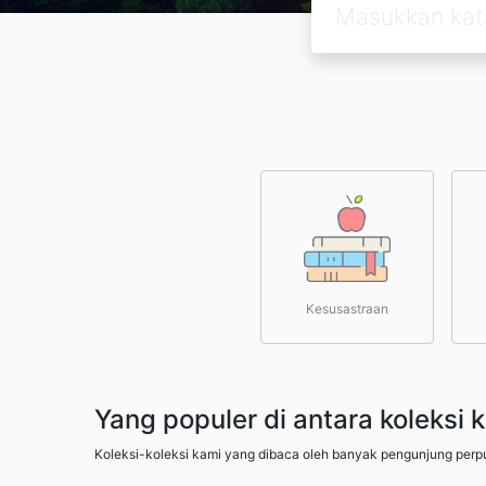
Kesusastraan
Yang populer di antara koleksi 
Koleksi-koleksi kami yang dibaca oleh banyak pengunjung perp