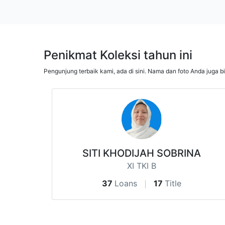
Penikmat Koleksi tahun ini
Pengunjung terbaik kami, ada di sini. Nama dan foto Anda juga b
SITI KHODIJAH SOBRINA
XI TKI B
37
Loans
17
Title