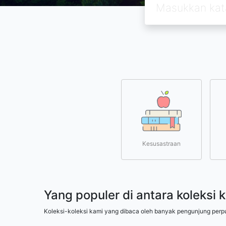
Kesusastraan
Yang populer di antara koleksi 
Koleksi-koleksi kami yang dibaca oleh banyak pengunjung perp