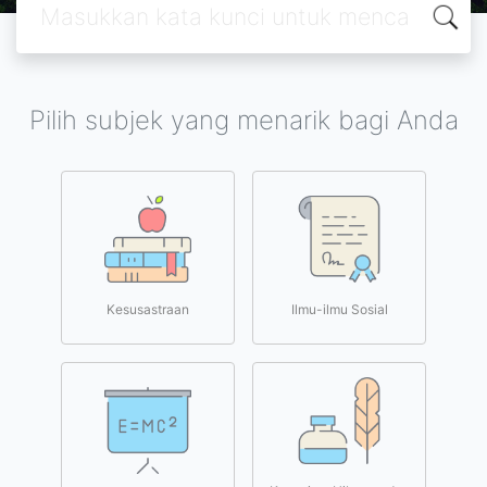
Pilih subjek yang menarik bagi Anda
Kesusastraan
Ilmu-ilmu Sosial