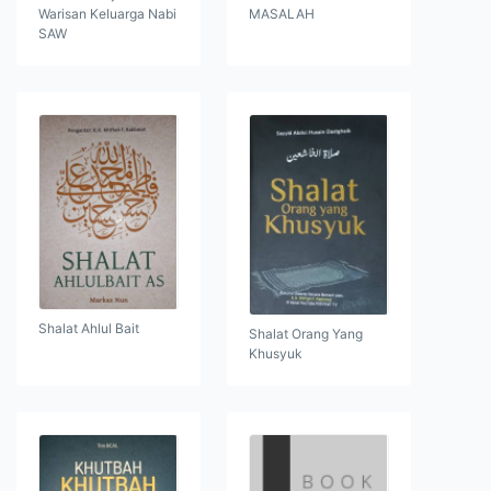
Warisan Keluarga Nabi
MASALAH
SAW
Shalat Ahlul Bait
Shalat Orang Yang
Khusyuk