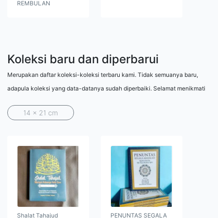
REMBULAN
Koleksi baru dan diperbarui
Merupakan daftar koleksi-koleksi terbaru kami. Tidak semuanya baru,
adapula koleksi yang data-datanya sudah diperbaiki. Selamat menikmati
14 x 21 cm
Shalat Tahajud
PENUNTAS SEGALA