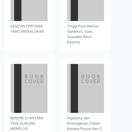
KENCAN PERTAMA
Tinggi Puisi Berkait
YANG MEMALUKAN
(Sebelum, Saat,
Sesudah) Ritus
Katarsis
BERDIRI DI ANTARA
Algoritma dan
TIGA GUNUNG
Pemrogaman Dalam
MEMELUK
Bahasa Pascal dan C