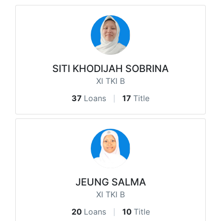
SITI KHODIJAH SOBRINA
XI TKI B
37
Loans
17
Title
JEUNG SALMA
XI TKI B
20
Loans
10
Title