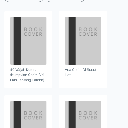
40 Wajah Korona
Ada Cerita Di Sudut
(Kumpulan Cerita Sisi
Hati
Lain Tentang Korona)