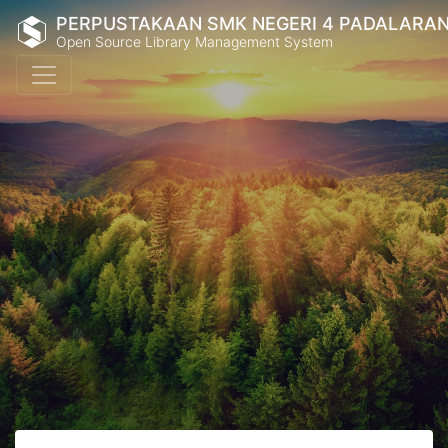
PERPUSTAKAAN SMK NEGERI 4 PADALARA
Open Source Library Management System