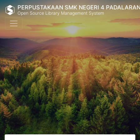
PERPUSTAKAAN SMK NEGERI 4 PADALARA
Open Source Library Management System