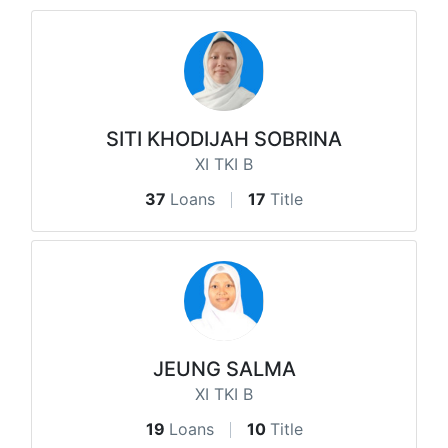
SITI KHODIJAH SOBRINA
XI TKI B
37
Loans
17
Title
JEUNG SALMA
XI TKI B
19
Loans
10
Title