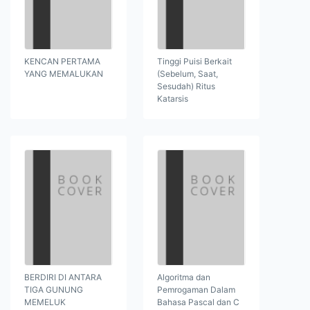
KENCAN PERTAMA
Tinggi Puisi Berkait
YANG MEMALUKAN
(Sebelum, Saat,
Sesudah) Ritus
Katarsis
BERDIRI DI ANTARA
Algoritma dan
TIGA GUNUNG
Pemrogaman Dalam
MEMELUK
Bahasa Pascal dan C