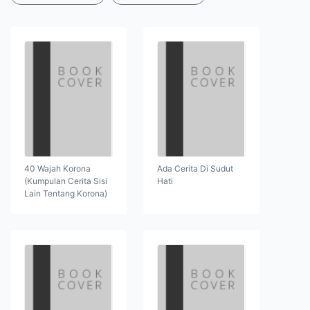
40 Wajah Korona
Ada Cerita Di Sudut
(Kumpulan Cerita Sisi
Hati
Lain Tentang Korona)