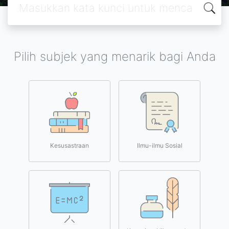
Pilih subjek yang menarik bagi Anda
Kesusastraan
Ilmu-ilmu Sosial