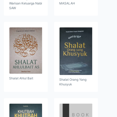
Warisan Keluarga Nabi
MASALAH
SAW
Shalat Ahlul Bait
Shalat Orang Yang
Khusyuk