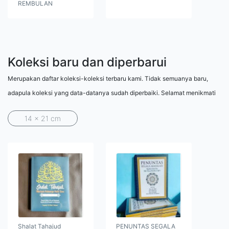
REMBULAN
Koleksi baru dan diperbarui
Merupakan daftar koleksi-koleksi terbaru kami. Tidak semuanya baru,
adapula koleksi yang data-datanya sudah diperbaiki. Selamat menikmati
14 x 21 cm
Shalat Tahajud
PENUNTAS SEGALA