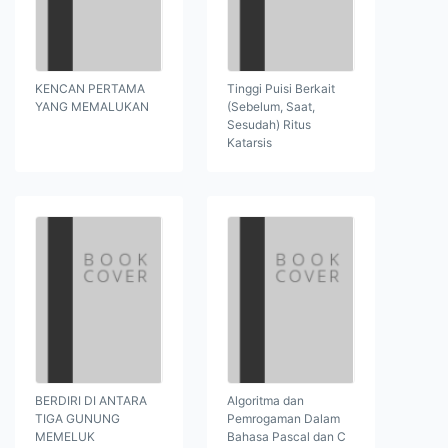
KENCAN PERTAMA
Tinggi Puisi Berkait
YANG MEMALUKAN
(Sebelum, Saat,
Sesudah) Ritus
Katarsis
BERDIRI DI ANTARA
Algoritma dan
TIGA GUNUNG
Pemrogaman Dalam
MEMELUK
Bahasa Pascal dan C