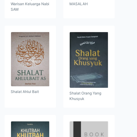
Warisan Keluarga Nabi
MASALAH
SAW
Shalat Ahlul Bait
Shalat Orang Yang
Khusyuk