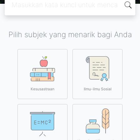
Pilih subjek yang menarik bagi Anda
Kesusastraan
Ilmu-ilmu Sosial