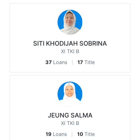
SITI KHODIJAH SOBRINA
XI TKI B
37
Loans
17
Title
JEUNG SALMA
XI TKI B
19
Loans
10
Title