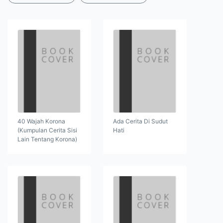
40 Wajah Korona
Ada Cerita Di Sudut
(Kumpulan Cerita Sisi
Hati
Lain Tentang Korona)