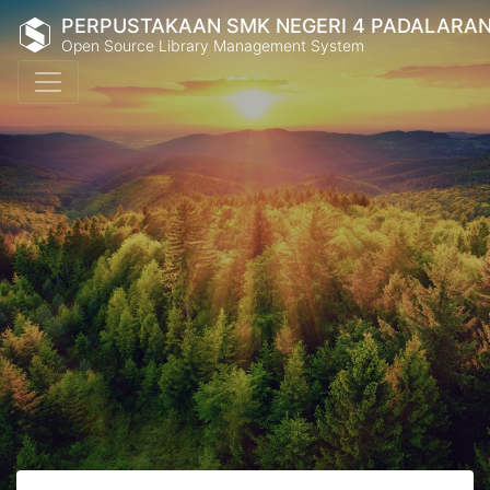
PERPUSTAKAAN SMK NEGERI 4 PADALARA
Open Source Library Management System