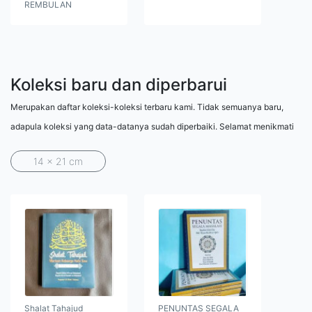
REMBULAN
Koleksi baru dan diperbarui
Merupakan daftar koleksi-koleksi terbaru kami. Tidak semuanya baru,
adapula koleksi yang data-datanya sudah diperbaiki. Selamat menikmati
14 x 21 cm
Shalat Tahajud
PENUNTAS SEGALA