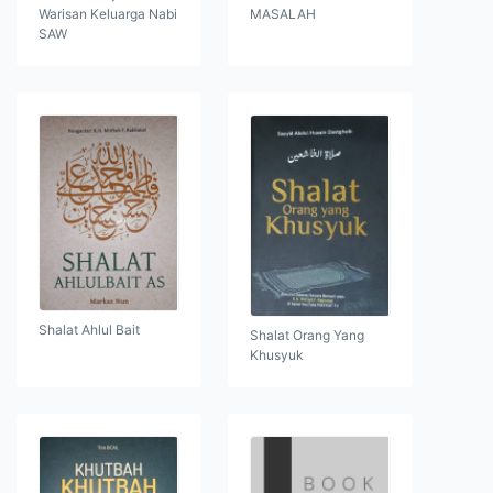
Warisan Keluarga Nabi
MASALAH
SAW
Shalat Ahlul Bait
Shalat Orang Yang
Khusyuk