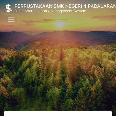
PERPUSTAKAAN SMK NEGERI 4 PADALARA
Open Source Library Management System