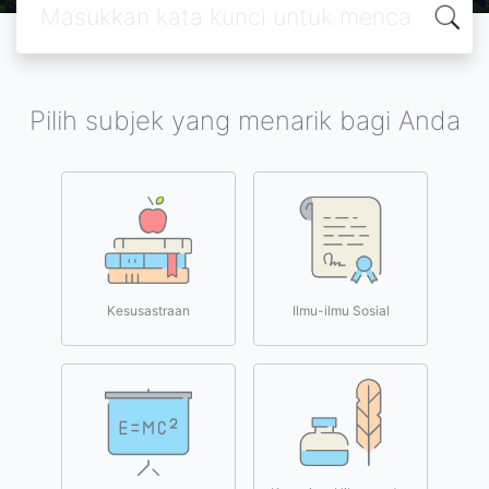
Pilih subjek yang menarik bagi Anda
Kesusastraan
Ilmu-ilmu Sosial