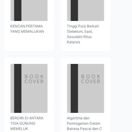
KENCAN PERTAMA
Tinggi Puisi Berkait
YANG MEMALUKAN
(Sebelum, Saat,
Sesudah) Ritus
Katarsis
BERDIRI DI ANTARA
Algoritma dan
TIGA GUNUNG
Pemrogaman Dalam
MEMELUK
Bahasa Pascal dan C