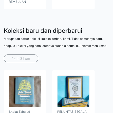
REMBULAN
Koleksi baru dan diperbarui
Merupakan daftar koleksi-koleksi terbaru kami. Tidak semuanya baru,
adapula koleksi yang data-datanya sudah diperbaiki. Selamat menikmati
14 x 21 cm
Shalat Tahajud
PENUNTAS SEGALA