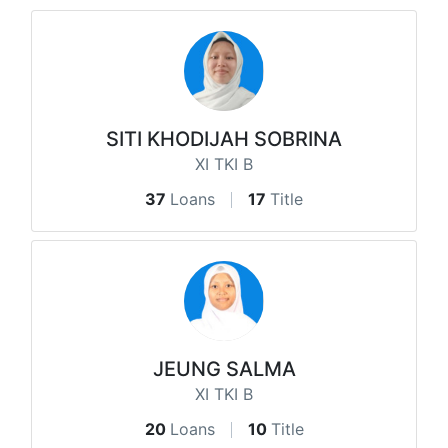
SITI KHODIJAH SOBRINA
XI TKI B
37
Loans
17
Title
JEUNG SALMA
XI TKI B
20
Loans
10
Title