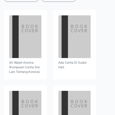
40 Wajah Korona
Ada Cerita Di Sudut
(Kumpulan Cerita Sisi
Hati
Lain Tentang Korona)