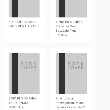
KENCAN PERTAMA
Tinggi Puisi Berkait
YANG MEMALUKAN
(Sebelum, Saat,
Sesudah) Ritus
Katarsis
BERDIRI DI ANTARA
Algoritma dan
TIGA GUNUNG
Pemrogaman Dalam
MEMELUK
Bahasa Pascal dan C