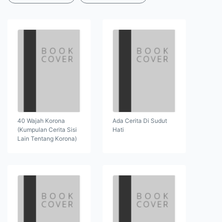
40 Wajah Korona
Ada Cerita Di Sudut
(Kumpulan Cerita Sisi
Hati
Lain Tentang Korona)