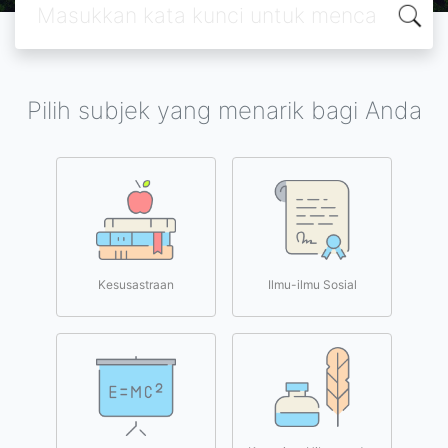
Pilih subjek yang menarik bagi Anda
Kesusastraan
Ilmu-ilmu Sosial