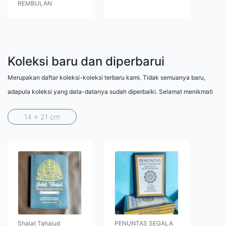
REMBULAN
Koleksi baru dan diperbarui
Merupakan daftar koleksi-koleksi terbaru kami. Tidak semuanya baru,
adapula koleksi yang data-datanya sudah diperbaiki. Selamat menikmati
14 x 21 cm
Shalat Tahajud
PENUNTAS SEGALA