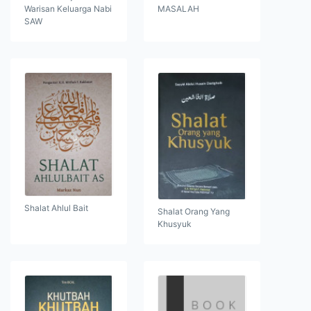
Warisan Keluarga Nabi
MASALAH
SAW
Shalat Ahlul Bait
Shalat Orang Yang
Khusyuk