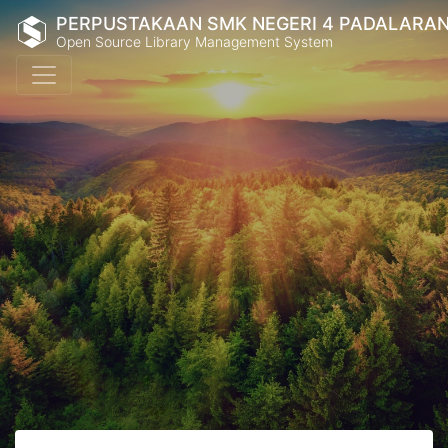
PERPUSTAKAAN SMK NEGERI 4 PADALARA
Open Source Library Management System