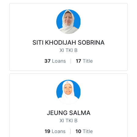
SITI KHODIJAH SOBRINA
XI TKI B
37
Loans
17
Title
JEUNG SALMA
XI TKI B
19
Loans
10
Title