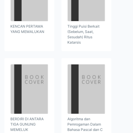
KENCAN PERTAMA
Tinggi Puisi Berkait
YANG MEMALUKAN
(Sebelum, Saat,
Sesudah) Ritus
Katarsis
BERDIRI DI ANTARA
Algoritma dan
TIGA GUNUNG
Pemrogaman Dalam
MEMELUK
Bahasa Pascal dan C