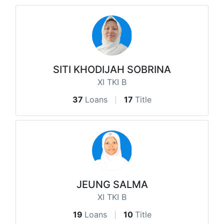
SITI KHODIJAH SOBRINA
XI TKI B
37
Loans
17
Title
JEUNG SALMA
XI TKI B
19
Loans
10
Title