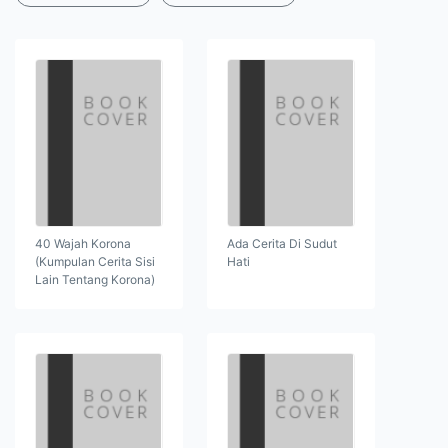
40 Wajah Korona
Ada Cerita Di Sudut
(Kumpulan Cerita Sisi
Hati
Lain Tentang Korona)