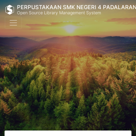
PERPUSTAKAAN SMK NEGERI 4 PADALARA
Open Source Library Management System