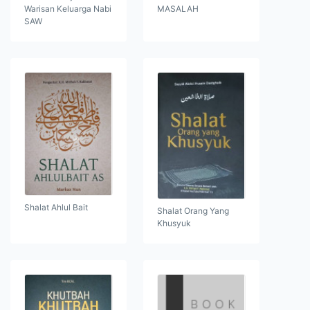
Warisan Keluarga Nabi
MASALAH
SAW
Shalat Ahlul Bait
Shalat Orang Yang
Khusyuk