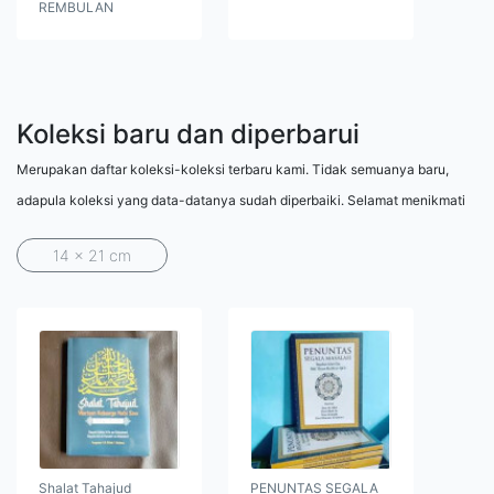
REMBULAN
Koleksi baru dan diperbarui
Merupakan daftar koleksi-koleksi terbaru kami. Tidak semuanya baru,
adapula koleksi yang data-datanya sudah diperbaiki. Selamat menikmati
14 x 21 cm
Shalat Tahajud
PENUNTAS SEGALA