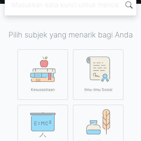
Pilih subjek yang menarik bagi Anda
Kesusastraan
Ilmu-ilmu Sosial