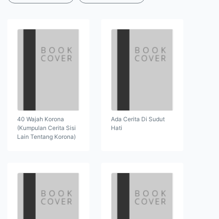
40 Wajah Korona
Ada Cerita Di Sudut
(Kumpulan Cerita Sisi
Hati
Lain Tentang Korona)