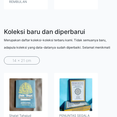
REMBULAN
Koleksi baru dan diperbarui
Merupakan daftar koleksi-koleksi terbaru kami. Tidak semuanya baru,
adapula koleksi yang data-datanya sudah diperbaiki. Selamat menikmati
14 x 21 cm
Shalat Tahajud
PENUNTAS SEGALA