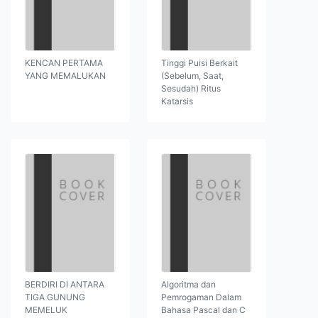
KENCAN PERTAMA
Tinggi Puisi Berkait
YANG MEMALUKAN
(Sebelum, Saat,
Sesudah) Ritus
Katarsis
BERDIRI DI ANTARA
Algoritma dan
TIGA GUNUNG
Pemrogaman Dalam
MEMELUK
Bahasa Pascal dan C