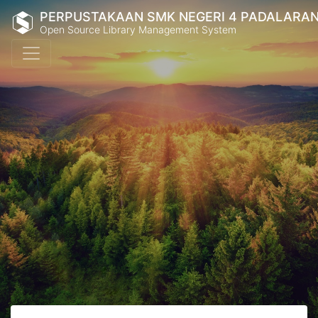
PERPUSTAKAAN SMK NEGERI 4 PADALARA
Open Source Library Management System