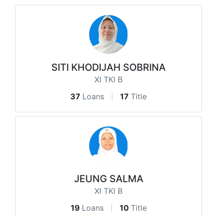
SITI KHODIJAH SOBRINA
XI TKI B
37
Loans
17
Title
JEUNG SALMA
XI TKI B
19
Loans
10
Title