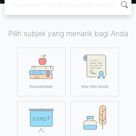
Pilih subjek yang menarik bagi Anda
Kesusastraan
Ilmu-ilmu Sosial