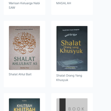
Warisan Keluarga Nabi
MASALAH
SAW
Shalat Ahlul Bait
Shalat Orang Yang
Khusyuk