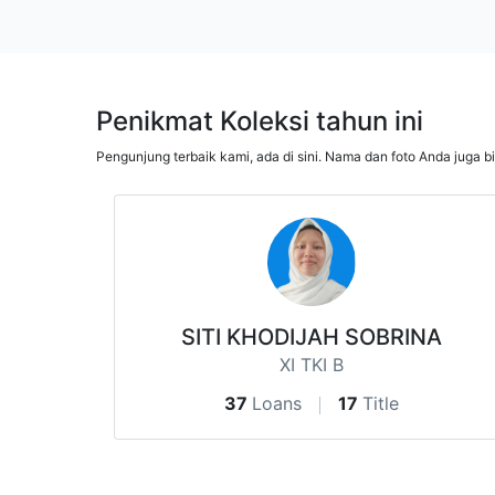
Penikmat Koleksi tahun ini
Pengunjung terbaik kami, ada di sini. Nama dan foto Anda juga b
SITI KHODIJAH SOBRINA
XI TKI B
37
Loans
17
Title