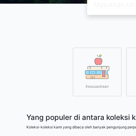
Kesusastraan
Yang populer di antara koleksi 
Koleksi-koleksi kami yang dibaca oleh banyak pengunjung perp