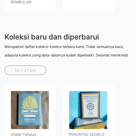
REMBULAN
Koleksi baru dan diperbarui
Merupakan daftar koleksi-koleksi terbaru kami. Tidak semuanya baru,
adapula koleksi yang data-datanya sudah diperbaiki. Selamat menikmati
14 x 21 cm
Shalat Tahajud
PENUNTAS SEGALA