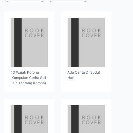
40 Wajah Korona
Ada Cerita Di Sudut
(Kumpulan Cerita Sisi
Hati
Lain Tentang Korona)