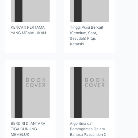
KENCAN PERTAMA
Tinggi Puisi Berkait
YANG MEMALUKAN
(Sebelum, Saat,
Sesudah) Ritus
Katarsis
BERDIRI DI ANTARA
Algoritma dan
TIGA GUNUNG
Pemrogaman Dalam
MEMELUK
Bahasa Pascal dan C