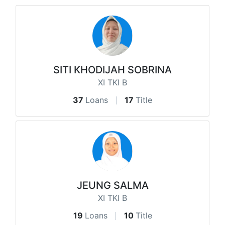
SITI KHODIJAH SOBRINA
XI TKI B
37
Loans
17
Title
JEUNG SALMA
XI TKI B
19
Loans
10
Title