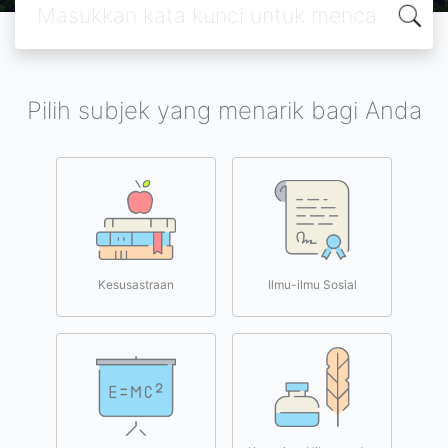
Pilih subjek yang menarik bagi Anda
Kesusastraan
Ilmu-ilmu Sosial