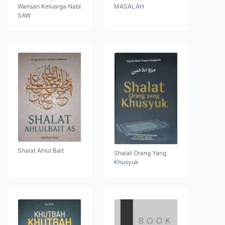
Warisan Keluarga Nabi
MASALAH
SAW
Shalat Ahlul Bait
Shalat Orang Yang
Khusyuk