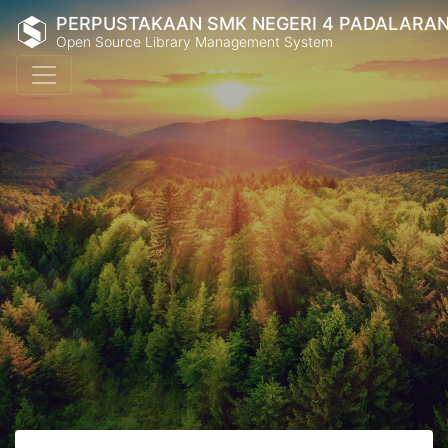
PERPUSTAKAAN SMK NEGERI 4 PADALARA
Open Source Library Management System