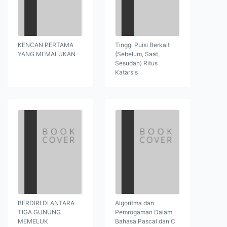
KENCAN PERTAMA
Tinggi Puisi Berkait
YANG MEMALUKAN
(Sebelum, Saat,
Sesudah) Ritus
Katarsis
BERDIRI DI ANTARA
Algoritma dan
TIGA GUNUNG
Pemrogaman Dalam
MEMELUK
Bahasa Pascal dan C