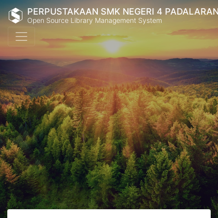
PERPUSTAKAAN SMK NEGERI 4 PADALARA
Open Source Library Management System