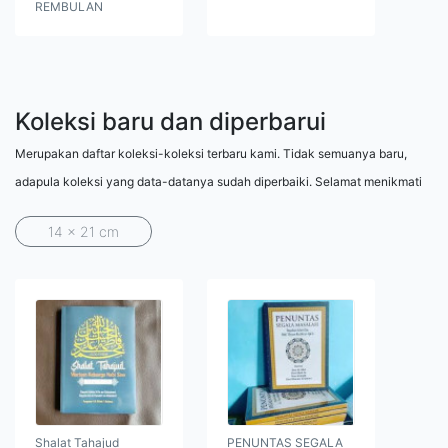
REMBULAN
Koleksi baru dan diperbarui
Merupakan daftar koleksi-koleksi terbaru kami. Tidak semuanya baru,
adapula koleksi yang data-datanya sudah diperbaiki. Selamat menikmati
14 x 21 cm
Shalat Tahajud
PENUNTAS SEGALA