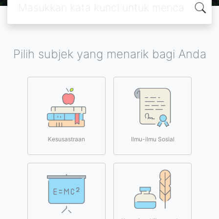
Pilih subjek yang menarik bagi Anda
Kesusastraan
Ilmu-ilmu Sosial