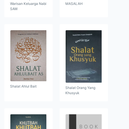
Warisan Keluarga Nabi
MASALAH
SAW
Shalat Ahlul Bait
Shalat Orang Yang
Khusyuk