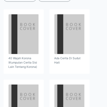
40 Wajah Korona
Ada Cerita Di Sudut
(Kumpulan Cerita Sisi
Hati
Lain Tentang Korona)