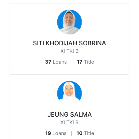
SITI KHODIJAH SOBRINA
XI TKI B
37
Loans
17
Title
JEUNG SALMA
XI TKI B
19
Loans
10
Title