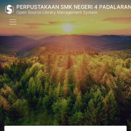
PERPUSTAKAAN SMK NEGERI 4 PADALARA
Open Source Library Management System