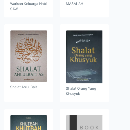
Warisan Keluarga Nabi
MASALAH
SAW
Shalat Ahlul Bait
Shalat Orang Yang
Khusyuk