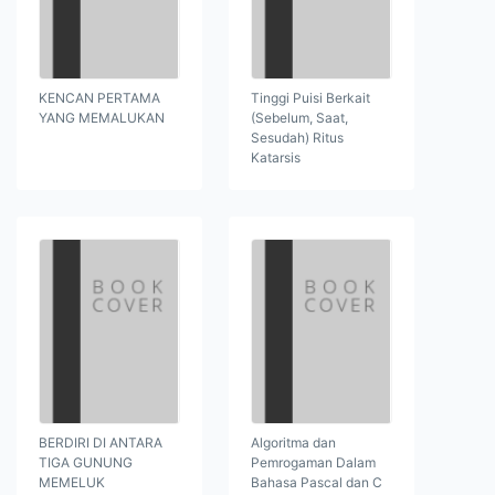
KENCAN PERTAMA
Tinggi Puisi Berkait
YANG MEMALUKAN
(Sebelum, Saat,
Sesudah) Ritus
Katarsis
BERDIRI DI ANTARA
Algoritma dan
TIGA GUNUNG
Pemrogaman Dalam
MEMELUK
Bahasa Pascal dan C