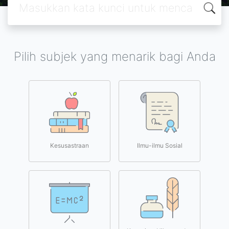
Pilih subjek yang menarik bagi Anda
Kesusastraan
Ilmu-ilmu Sosial