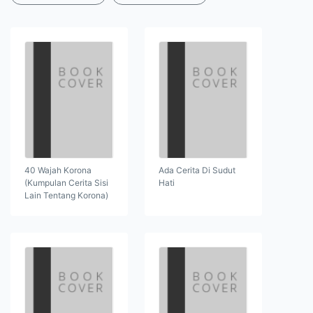
40 Wajah Korona
Ada Cerita Di Sudut
(Kumpulan Cerita Sisi
Hati
Lain Tentang Korona)