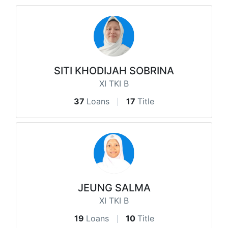
SITI KHODIJAH SOBRINA
XI TKI B
37
Loans
17
Title
JEUNG SALMA
XI TKI B
19
Loans
10
Title