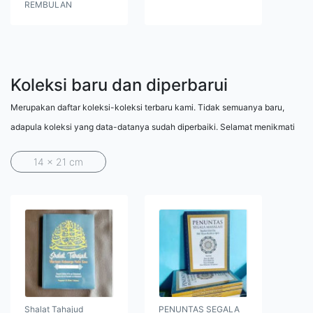
REMBULAN
Koleksi baru dan diperbarui
Merupakan daftar koleksi-koleksi terbaru kami. Tidak semuanya baru,
adapula koleksi yang data-datanya sudah diperbaiki. Selamat menikmati
14 x 21 cm
Shalat Tahajud
PENUNTAS SEGALA