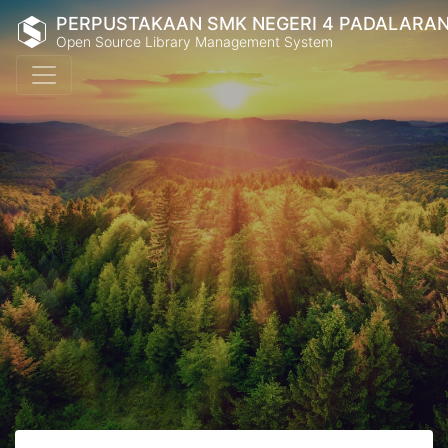
PERPUSTAKAAN SMK NEGERI 4 PADALARA
Open Source Library Management System