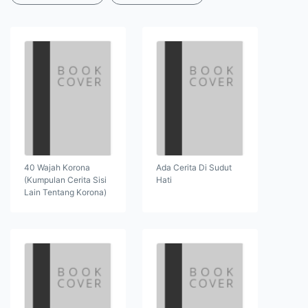
40 Wajah Korona
Ada Cerita Di Sudut
(Kumpulan Cerita Sisi
Hati
Lain Tentang Korona)