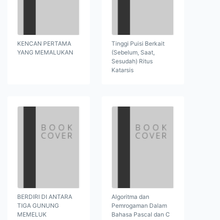
KENCAN PERTAMA
Tinggi Puisi Berkait
YANG MEMALUKAN
(Sebelum, Saat,
Sesudah) Ritus
Katarsis
BERDIRI DI ANTARA
Algoritma dan
TIGA GUNUNG
Pemrogaman Dalam
MEMELUK
Bahasa Pascal dan C