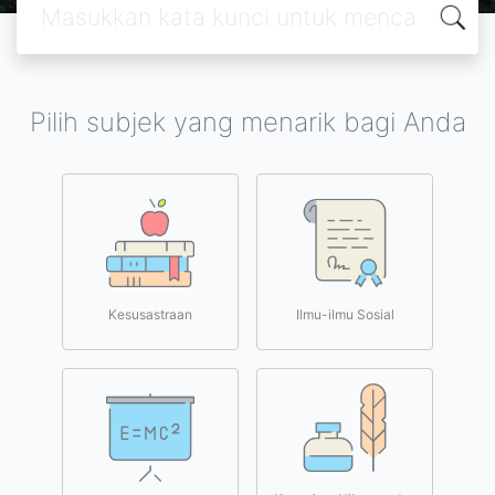
Pilih subjek yang menarik bagi Anda
Kesusastraan
Ilmu-ilmu Sosial