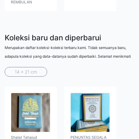
REMBULAN
Koleksi baru dan diperbarui
Merupakan daftar koleksi-koleksi terbaru kami. Tidak semuanya baru,
adapula koleksi yang data-datanya sudah diperbaiki. Selamat menikmati
14 x 21 cm
Shalat Tahajud
PENUNTAS SEGALA