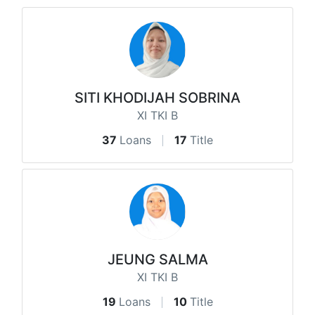
SITI KHODIJAH SOBRINA
XI TKI B
37
Loans
17
Title
JEUNG SALMA
XI TKI B
19
Loans
10
Title