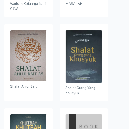
Warisan Keluarga Nabi
MASALAH
SAW
Shalat Ahlul Bait
Shalat Orang Yang
Khusyuk