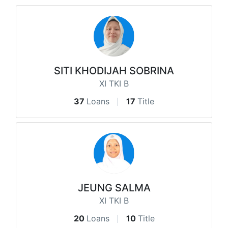
SITI KHODIJAH SOBRINA
XI TKI B
37
Loans
17
Title
JEUNG SALMA
XI TKI B
20
Loans
10
Title