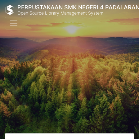
PERPUSTAKAAN SMK NEGERI 4 PADALARA
Open Source Library Management System