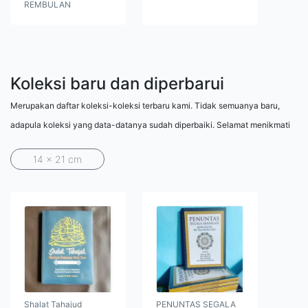
REMBULAN
Koleksi baru dan diperbarui
Merupakan daftar koleksi-koleksi terbaru kami. Tidak semuanya baru,
adapula koleksi yang data-datanya sudah diperbaiki. Selamat menikmati
14 x 21 cm
Shalat Tahajud
PENUNTAS SEGALA