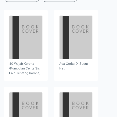
40 Wajah Korona
Ada Cerita Di Sudut
(Kumpulan Cerita Sisi
Hati
Lain Tentang Korona)