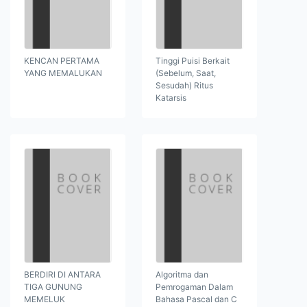
KENCAN PERTAMA
Tinggi Puisi Berkait
YANG MEMALUKAN
(Sebelum, Saat,
Sesudah) Ritus
Katarsis
BERDIRI DI ANTARA
Algoritma dan
TIGA GUNUNG
Pemrogaman Dalam
MEMELUK
Bahasa Pascal dan C