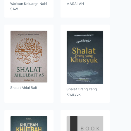
Warisan Keluarga Nabi
MASALAH
SAW
Shalat Ahlul Bait
Shalat Orang Yang
Khusyuk