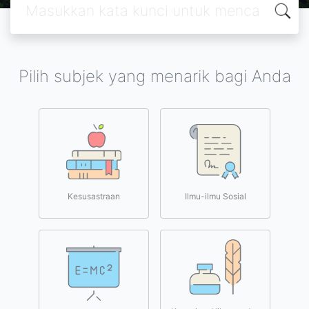
Pilih subjek yang menarik bagi Anda
Kesusastraan
Ilmu-ilmu Sosial