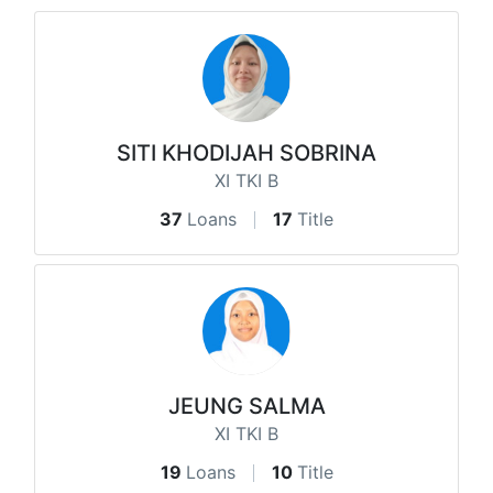
SITI KHODIJAH SOBRINA
XI TKI B
37
Loans
17
Title
JEUNG SALMA
XI TKI B
19
Loans
10
Title