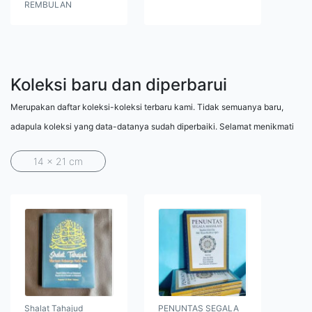
REMBULAN
Koleksi baru dan diperbarui
Merupakan daftar koleksi-koleksi terbaru kami. Tidak semuanya baru,
adapula koleksi yang data-datanya sudah diperbaiki. Selamat menikmati
14 x 21 cm
Shalat Tahajud
PENUNTAS SEGALA