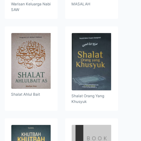
Warisan Keluarga Nabi
MASALAH
SAW
Shalat Ahlul Bait
Shalat Orang Yang
Khusyuk