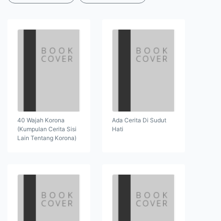
40 Wajah Korona
Ada Cerita Di Sudut
(Kumpulan Cerita Sisi
Hati
Lain Tentang Korona)