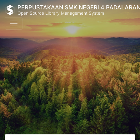
PERPUSTAKAAN SMK NEGERI 4 PADALARA
Open Source Library Management System