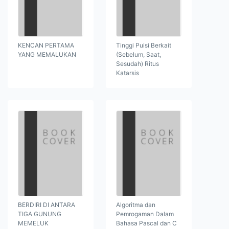
KENCAN PERTAMA
Tinggi Puisi Berkait
YANG MEMALUKAN
(Sebelum, Saat,
Sesudah) Ritus
Katarsis
BERDIRI DI ANTARA
Algoritma dan
TIGA GUNUNG
Pemrogaman Dalam
MEMELUK
Bahasa Pascal dan C