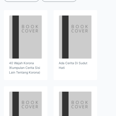
40 Wajah Korona
Ada Cerita Di Sudut
(Kumpulan Cerita Sisi
Hati
Lain Tentang Korona)