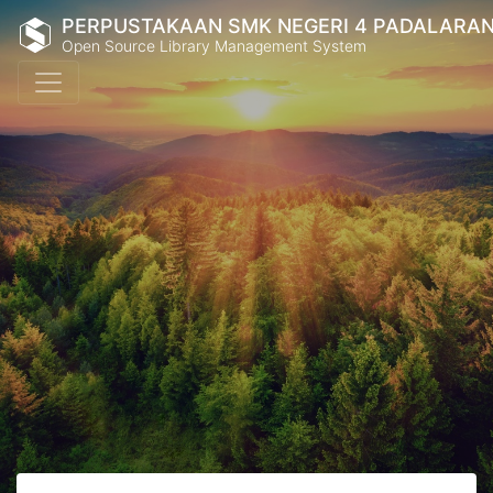
PERPUSTAKAAN SMK NEGERI 4 PADALARA
Open Source Library Management System