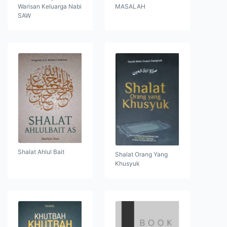
Warisan Keluarga Nabi
MASALAH
SAW
Shalat Ahlul Bait
Shalat Orang Yang
Khusyuk