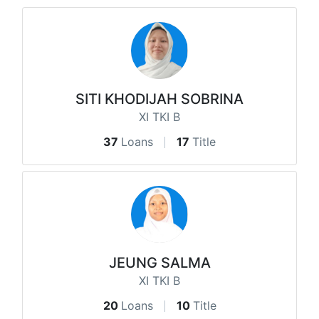
SITI KHODIJAH SOBRINA
XI TKI B
37
Loans
17
Title
JEUNG SALMA
XI TKI B
20
Loans
10
Title