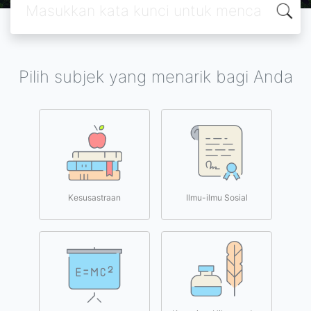
Pilih subjek yang menarik bagi Anda
Kesusastraan
Ilmu-ilmu Sosial