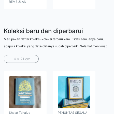
REMBULAN
Koleksi baru dan diperbarui
Merupakan daftar koleksi-koleksi terbaru kami. Tidak semuanya baru,
adapula koleksi yang data-datanya sudah diperbaiki. Selamat menikmati
14 x 21 cm
Shalat Tahajud
PENUNTAS SEGALA