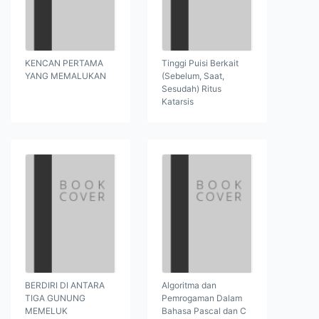
KENCAN PERTAMA
Tinggi Puisi Berkait
YANG MEMALUKAN
(Sebelum, Saat,
Sesudah) Ritus
Katarsis
BERDIRI DI ANTARA
Algoritma dan
TIGA GUNUNG
Pemrogaman Dalam
MEMELUK
Bahasa Pascal dan C