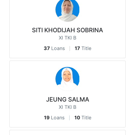
SITI KHODIJAH SOBRINA
XI TKI B
37
Loans
17
Title
JEUNG SALMA
XI TKI B
19
Loans
10
Title