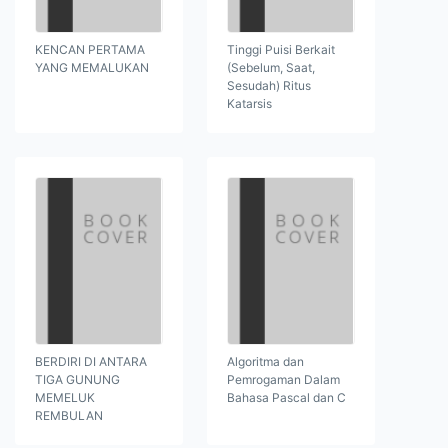
KENCAN PERTAMA
Tinggi Puisi Berkait
YANG MEMALUKAN
(Sebelum, Saat,
Sesudah) Ritus
Katarsis
BERDIRI DI ANTARA
Algoritma dan
TIGA GUNUNG
Pemrogaman Dalam
MEMELUK
Bahasa Pascal dan C
REMBULAN