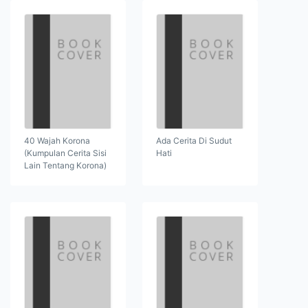
40 Wajah Korona
Ada Cerita Di Sudut
(Kumpulan Cerita Sisi
Hati
Lain Tentang Korona)