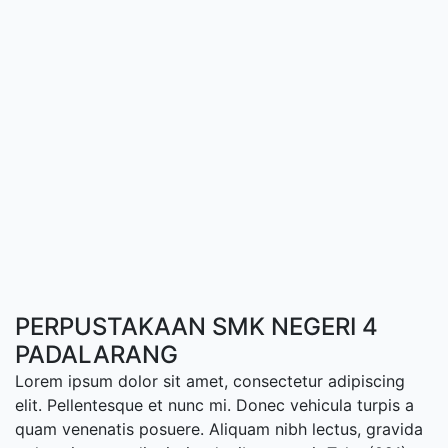
PERPUSTAKAAN SMK NEGERI 4
PADALARANG
Lorem ipsum dolor sit amet, consectetur adipiscing
elit. Pellentesque et nunc mi. Donec vehicula turpis a
quam venenatis posuere. Aliquam nibh lectus, gravida