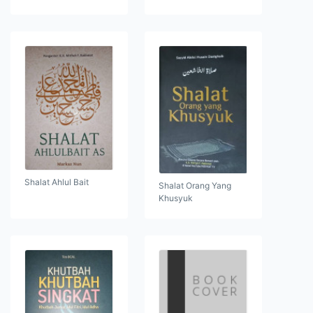
Shalat Ahlul Bait
Shalat Orang Yang
Khusyuk