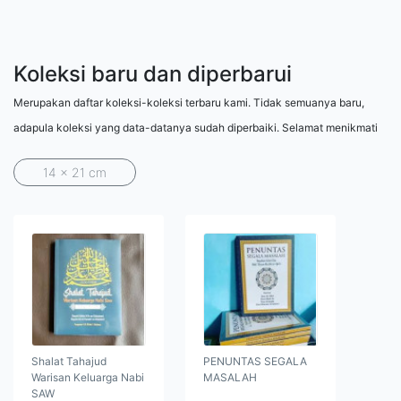
Koleksi baru dan diperbarui
Merupakan daftar koleksi-koleksi terbaru kami. Tidak semuanya baru,
adapula koleksi yang data-datanya sudah diperbaiki. Selamat menikmati
14 x 21 cm
Shalat Tahajud
PENUNTAS SEGALA
Warisan Keluarga Nabi
MASALAH
SAW