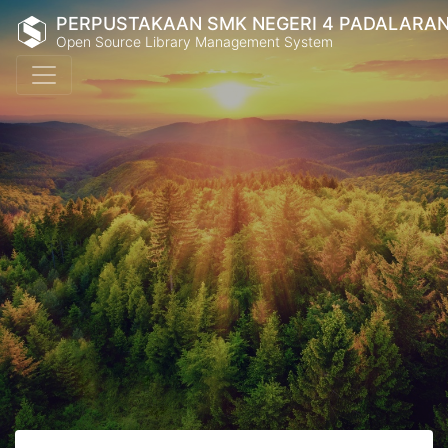
PERPUSTAKAAN SMK NEGERI 4 PADALARA
Open Source Library Management System