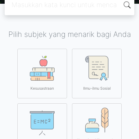
Pilih subjek yang menarik bagi Anda
Kesusastraan
Ilmu-ilmu Sosial